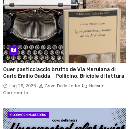
Quer pasticciaccio brutto de Via Merulana di
Carlo Emilio Gadda – Pollicino. Briciole di lettura
Lug 29, 2026
Covo Della Ladra
Nessun
Commento
GOODMORNINGREADERS