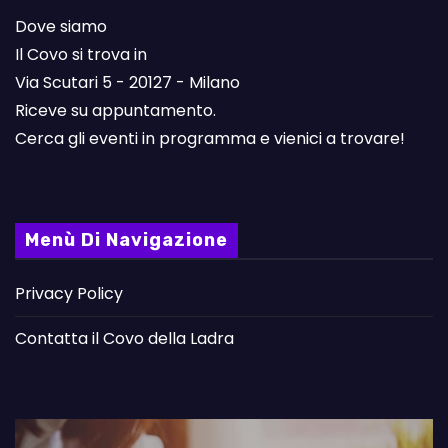
Dove siamo
Il Covo si trova in
Via Scutari 5 - 20127 - Milano
Riceve su appuntamento.
Cerca gli eventi in programma e vienici a trovare!
Menù Di Navigazione
Privacy Policy
Contatta il Covo della Ladra