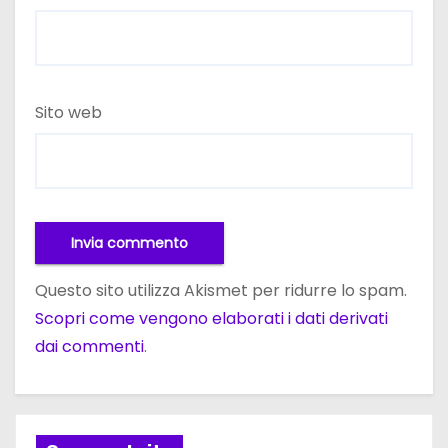
Sito web
Questo sito utilizza Akismet per ridurre lo spam.
Scopri come vengono elaborati i dati derivati
dai commenti
.