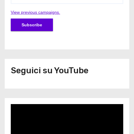
View previous campaigns.
Seguici su YouTube