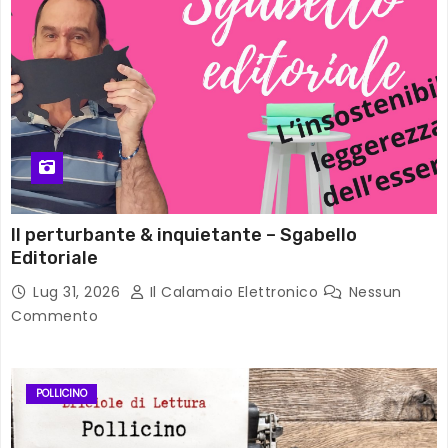
Il perturbante & inquietante – Sgabello
Editoriale
Lug 31, 2026
Il Calamaio Elettronico
Nessun
Commento
POLLICINO