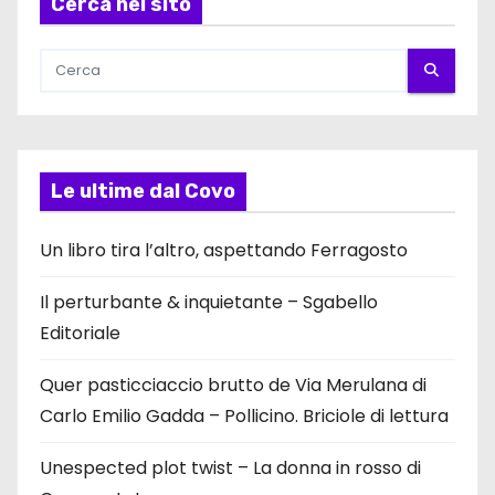
Cerca nel sito
Le ultime dal Covo
Un libro tira l’altro, aspettando Ferragosto
Il perturbante & inquietante – Sgabello
Editoriale
Quer pasticciaccio brutto de Via Merulana di
Carlo Emilio Gadda – Pollicino. Briciole di lettura
Unespected plot twist – La donna in rosso di