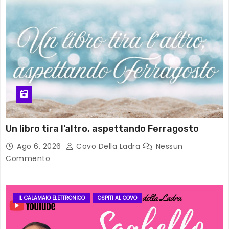
Un libro tira l’altro, aspettando Ferragosto
Ago 6, 2026
Covo Della Ladra
Nessun
Commento
IL CALAMAIO ELETTRONICO
OSPITI AL COVO