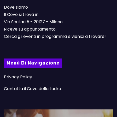
Dove siamo
Il Covo si trova in
Via Scutari 5 - 20127 - Milano
Riceve su appuntamento.
Cerca gli eventi in programma e vienici a trovare!
Menù Di Navigazione
Privacy Policy
Contatta il Covo della Ladra