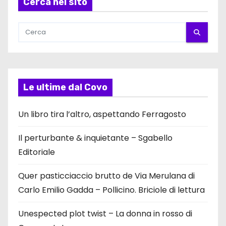
Cerca nel sito
Le ultime dal Covo
Un libro tira l’altro, aspettando Ferragosto
Il perturbante & inquietante – Sgabello
Editoriale
Quer pasticciaccio brutto de Via Merulana di
Carlo Emilio Gadda – Pollicino. Briciole di lettura
Unespected plot twist – La donna in rosso di