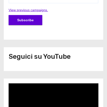
View previous campaigns.
Seguici su YouTube