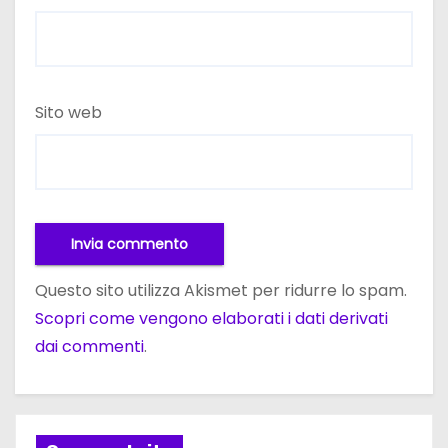
Sito web
Questo sito utilizza Akismet per ridurre lo spam.
Scopri come vengono elaborati i dati derivati
dai commenti
.