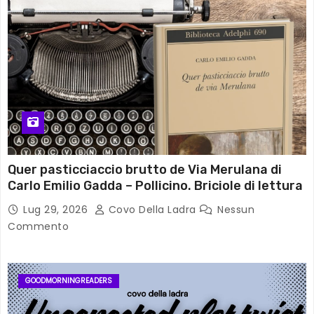
Quer pasticciaccio brutto de Via Merulana di
Carlo Emilio Gadda – Pollicino. Briciole di lettura
Lug 29, 2026
Covo Della Ladra
Nessun
Commento
GOODMORNINGREADERS