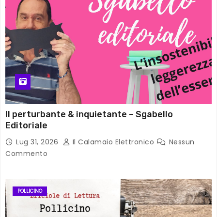
Il perturbante & inquietante – Sgabello
Editoriale
Lug 31, 2026
Il Calamaio Elettronico
Nessun
Commento
POLLICINO