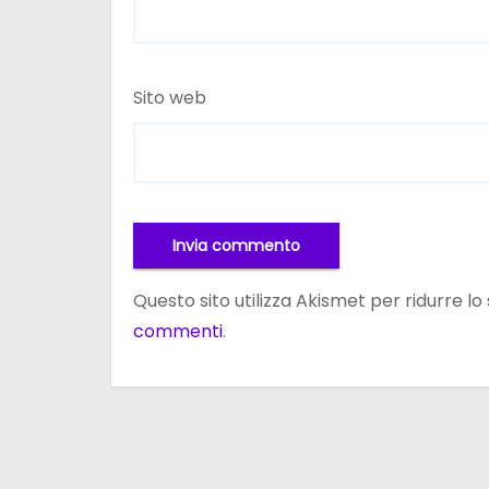
Sito web
Questo sito utilizza Akismet per ridurre l
commenti
.