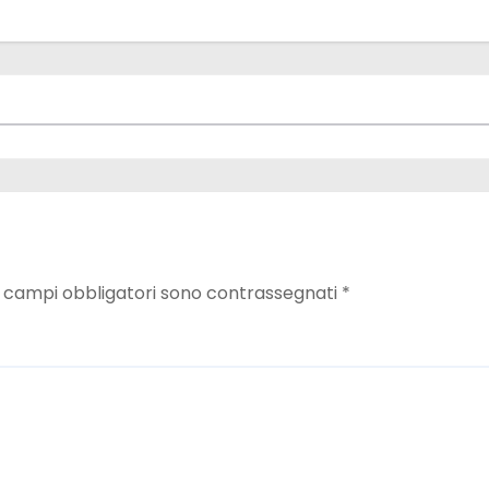
I campi obbligatori sono contrassegnati
*