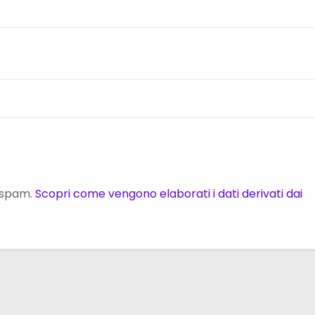
o spam.
Scopri come vengono elaborati i dati derivati dai