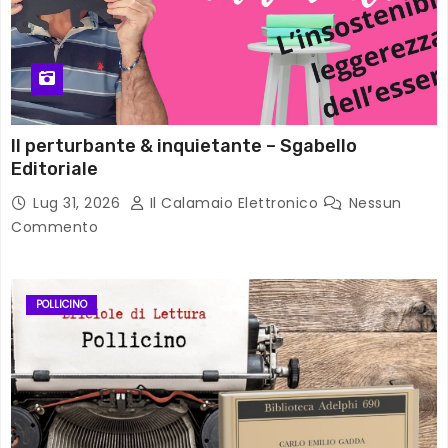
Il perturbante & inquietante – Sgabello
Editoriale
Lug 31, 2026
Il Calamaio Elettronico
Nessun
Commento
POLLICINO