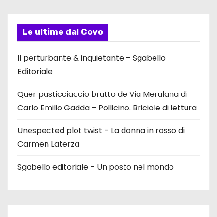
Le ultime dal Covo
Il perturbante & inquietante – Sgabello
Editoriale
Quer pasticciaccio brutto de Via Merulana di
Carlo Emilio Gadda – Pollicino. Briciole di lettura
Unespected plot twist – La donna in rosso di
Carmen Laterza
Sgabello editoriale – Un posto nel mondo