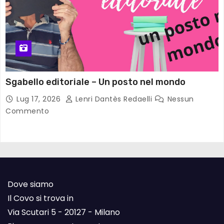
Sgabello editoriale – Un posto nel mondo
Lug 17, 2026
Lenri Dantès Redaelli
Nessun
Commento
Dove siamo
Il Covo si trova in
Via Scutari 5 - 20127 - Milano