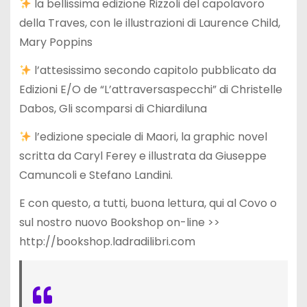
la bellissima edizione Rizzoli del capolavoro
della Traves, con le illustrazioni di Laurence Child,
Mary Poppins
l’attesissimo secondo capitolo pubblicato da
Edizioni E/O de “L’attraversaspecchi” di Christelle
Dabos, Gli scomparsi di Chiardiluna
l’edizione speciale di Maori, la graphic novel
scritta da Caryl Ferey e illustrata da Giuseppe
Camuncoli e Stefano Landini.
E con questo, a tutti, buona lettura, qui al Covo o
sul nostro nuovo Bookshop on-line >>
http://bookshop.ladradilibri.com