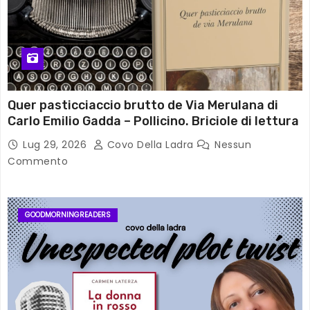
Quer pasticciaccio brutto de Via Merulana di
Carlo Emilio Gadda – Pollicino. Briciole di lettura
Lug 29, 2026
Covo Della Ladra
Nessun
Commento
GOODMORNINGREADERS