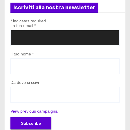
Iscriviti alla nostra newsletter
*
indicates required
La tua email
*
Il tuo nome
*
Da dove ci scivi
View previous campaigns.