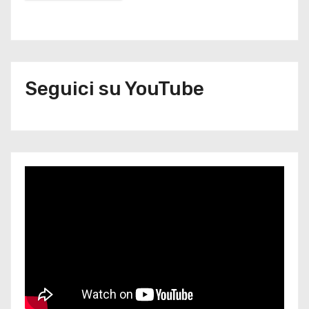
Seguici su YouTube