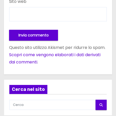
Sito web
Questo sito utilizza Akismet per ridurre lo spam.
Scopri come vengono elaborati i dati derivati
dai commenti
.
Cerca nel sito