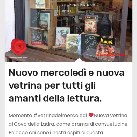
Nuovo mercoledì e nuova
vetrina per tutti gli
amanti della lettura.
Momento #vetrinadelmercoledì
Nuova vetrina
al Covo della Ladra, come oramai di consuetudine.
Ed ecco chi sono i nostri ospiti di questa