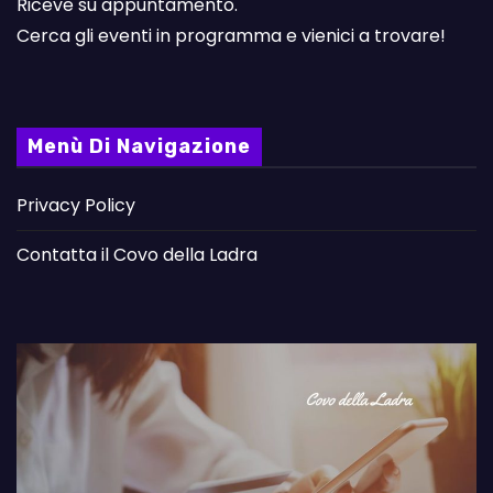
Riceve su appuntamento.
Cerca gli eventi in programma e vienici a trovare!
Menù Di Navigazione
Privacy Policy
Contatta il Covo della Ladra