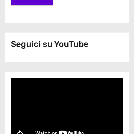
Seguici su YouTube