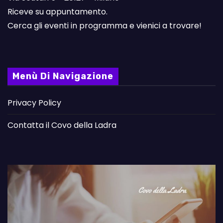
Riceve su appuntamento.
Cerca gli eventi in programma e vienici a trovare!
Menù Di Navigazione
Privacy Policy
Contatta il Covo della Ladra