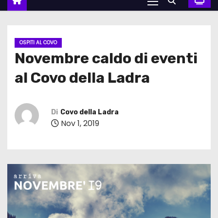
OSPITI AL COVO
Novembre caldo di eventi
al Covo della Ladra
Di
Covo della Ladra
Nov 1, 2019