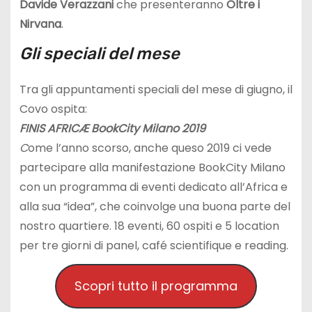
Davide Verazzani
che presenteranno
Oltre i
Nirvana
.
Gli speciali del mese
Tra gli appuntamenti speciali del mese di giugno, il
Covo ospita:
FINIS AFRICÆ BookCity Milano 2019
C
ome l’anno scorso, anche queso 2019 ci vede
partecipare alla manifestazione BookCity Milano
con un programma di eventi dedicato all’Africa e
alla sua “idea”, che coinvolge una buona parte del
nostro quartiere. 18 eventi, 60 ospiti e 5 location
per tre giorni di panel, café scientifique e reading.
Scopri tutto il programma