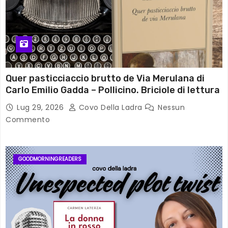
Quer pasticciaccio brutto de Via Merulana di
Carlo Emilio Gadda – Pollicino. Briciole di lettura
Lug 29, 2026
Covo Della Ladra
Nessun
Commento
GOODMORNINGREADERS