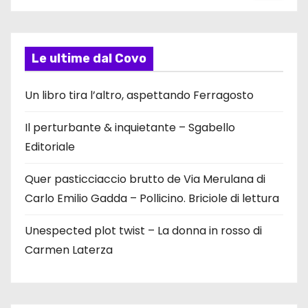
Le ultime dal Covo
Un libro tira l’altro, aspettando Ferragosto
Il perturbante & inquietante – Sgabello
Editoriale
Quer pasticciaccio brutto de Via Merulana di
Carlo Emilio Gadda – Pollicino. Briciole di lettura
Unespected plot twist – La donna in rosso di
Carmen Laterza