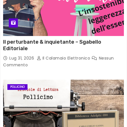
Il perturbante & inquietante – Sgabello
Editoriale
Lug 31, 2026
Il Calamaio Elettronico
Nessun
Commento
POLLICINO