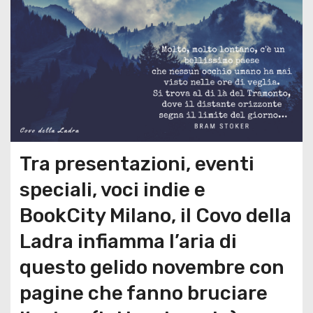
Tra presentazioni, eventi
speciali, voci indie e
BookCity Milano, il Covo della
Ladra infiamma l’aria di
questo gelido novembre con
pagine che fanno bruciare