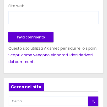
Sito web
Questo sito utilizza Akismet per ridurre lo spam.
Scopri come vengono elaborati i dati derivati
dai commenti
.
Cerca nel sito