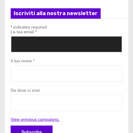
Iscriviti alla nostra newsletter
*
indicates required
La tua email
*
Il tuo nome
*
Da dove ci scivi
View previous campaigns.