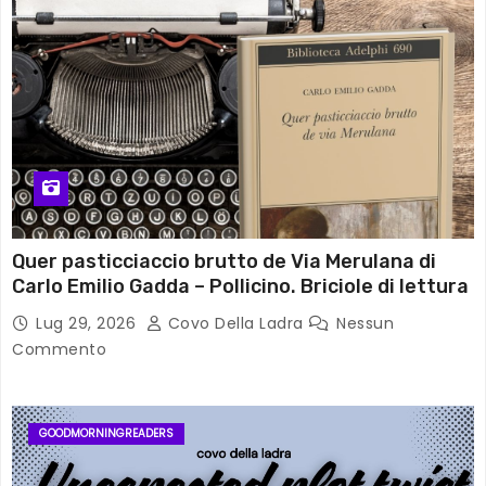
Quer pasticciaccio brutto de Via Merulana di
Carlo Emilio Gadda – Pollicino. Briciole di lettura
Lug 29, 2026
Covo Della Ladra
Nessun
Commento
GOODMORNINGREADERS