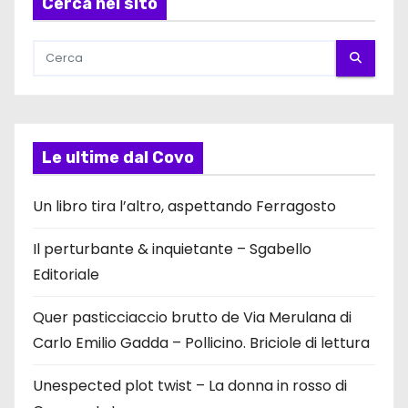
Cerca nel sito
Le ultime dal Covo
Un libro tira l’altro, aspettando Ferragosto
Il perturbante & inquietante – Sgabello
Editoriale
Quer pasticciaccio brutto de Via Merulana di
Carlo Emilio Gadda – Pollicino. Briciole di lettura
Unespected plot twist – La donna in rosso di