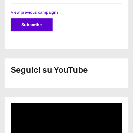
View previous campaigns.
Seguici su YouTube