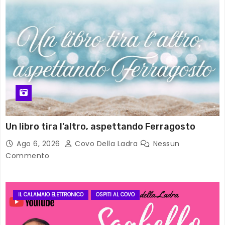
Un libro tira l’altro, aspettando Ferragosto
Ago 6, 2026
Covo Della Ladra
Nessun
Commento
IL CALAMAIO ELETTRONICO
OSPITI AL COVO