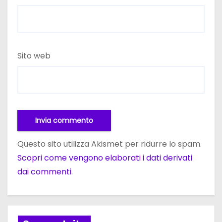
Sito web
Questo sito utilizza Akismet per ridurre lo spam.
Scopri come vengono elaborati i dati derivati
dai commenti
.