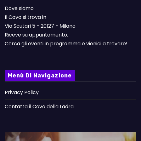
Dove siamo
Il Covo si trova in
Via Scutari 5 - 20127 - Milano
Riceve su appuntamento.
Cerca gli eventi in programma e vienici a trovare!
Menù Di Navigazione
Privacy Policy
Contatta il Covo della Ladra