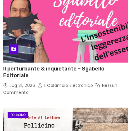
Il perturbante & inquietante – Sgabello
Editoriale
Lug 31, 2026
Il Calamaio Elettronico
Nessun
Commento
POLLICINO