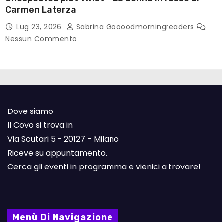
Carmen Laterza
Lug 23, 2026
Sabrina Goooodmorningreaders
Nessun Commento
Dove siamo
Il Covo si trova in
Via Scutari 5 - 20127 - Milano
Riceve su appuntamento.
Cerca gli eventi in programma e vienici a trovare!
Menù Di Navigazione