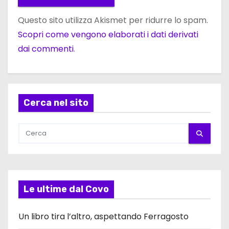
Questo sito utilizza Akismet per ridurre lo spam.
Scopri come vengono elaborati i dati derivati
dai commenti
.
Cerca nel sito
Le ultime dal Covo
Un libro tira l’altro, aspettando Ferragosto