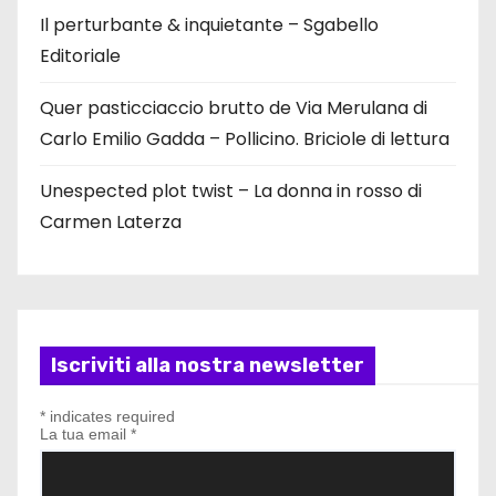
Il perturbante & inquietante – Sgabello
Editoriale
Quer pasticciaccio brutto de Via Merulana di
Carlo Emilio Gadda – Pollicino. Briciole di lettura
Unespected plot twist – La donna in rosso di
Carmen Laterza
Iscriviti alla nostra newsletter
*
indicates required
La tua email
*