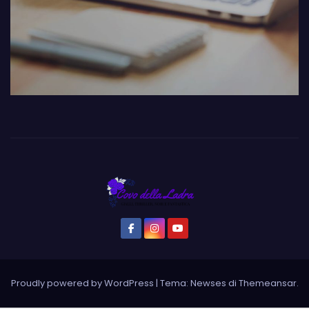
Proudly powered by WordPress
|
Tema: Newses di
Themeansar
.