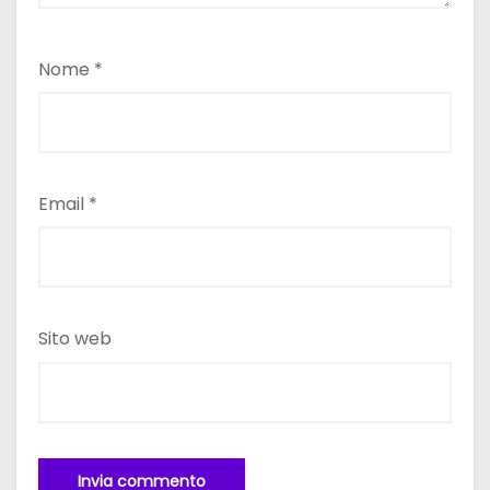
Nome
*
Email
*
Sito web