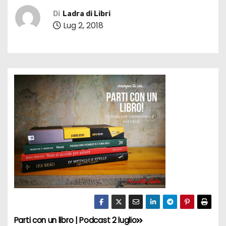
Di
Ladra di Libri
Lug 2, 2018
Parti con un libro | Podcast 2 luglio