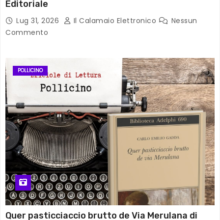
Editoriale
Lug 31, 2026
Il Calamaio Elettronico
Nessun
Commento
POLLICINO
Quer pasticciaccio brutto de Via Merulana di