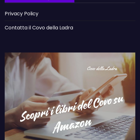
Privacy Policy
Contatta il Covo della Ladra