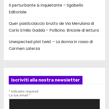
Il perturbante & inquietante – Sgabello
Editoriale
Quer pasticciaccio brutto de Via Merulana di
Carlo Emilio Gadda – Pollicino. Briciole di lettura
Unespected plot twist – La donna in rosso di
Carmen Laterza
Iscriviti alla nostra newsletter
*
indicates required
La tua email
*