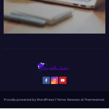
Proudly powered by WordPress
|
Tema: Newses di
Themeansar
.