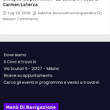
Carmen Laterza
Lug 23, 2026
Sabrina Goooodmorningreaders
Nessun Commento
Dove siamo
Il Covo si trova in
Via Scutari 5 - 20127 - Milano
Riceve su appuntamento.
Cerca gli eventi in programma e vienici a trovare!
Menù Di Navigazione