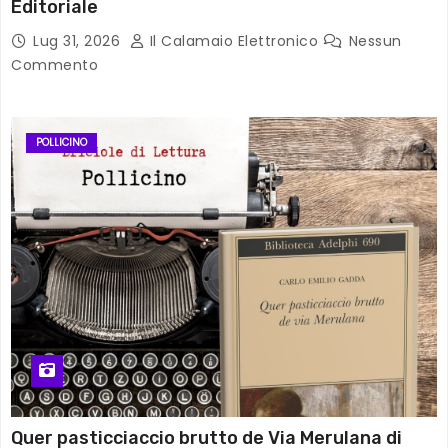
Editoriale
Lug 31, 2026
Il Calamaio Elettronico
Nessun
Commento
POLLICINO
Quer pasticciaccio brutto de Via Merulana di