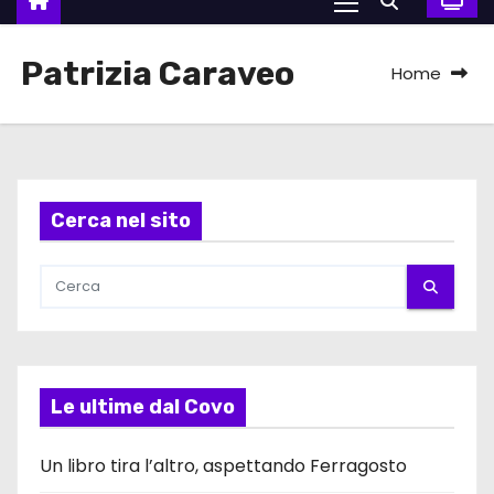
Patrizia Caraveo
Home
Cerca nel sito
Le ultime dal Covo
Un libro tira l’altro, aspettando Ferragosto