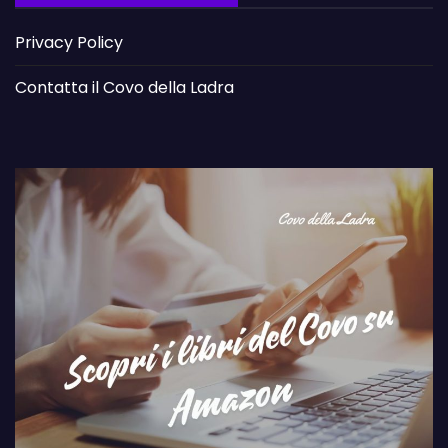
Privacy Policy
Contatta il Covo della Ladra