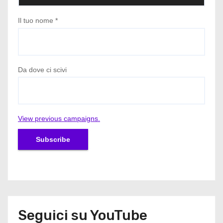
Il tuo nome
*
Da dove ci scivi
View previous campaigns.
Seguici su YouTube