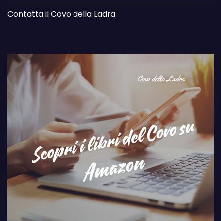
Contatta il Covo della Ladra