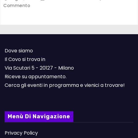
Commento
Dove siamo
Il Covo si trova in
Via Scutari 5 - 20127 - Milano
Riceve su appuntamento.
Cerca gli eventi in programma e vienici a trovare!
Menù Di Navigazione
Privacy Policy