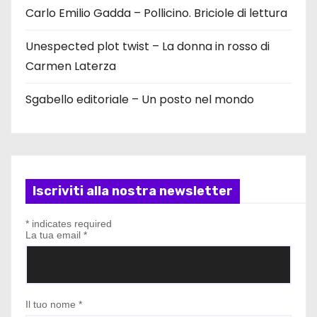
Carlo Emilio Gadda – Pollicino. Briciole di lettura
Unespected plot twist – La donna in rosso di
Carmen Laterza
Sgabello editoriale – Un posto nel mondo
Iscriviti alla nostra newsletter
*
indicates required
La tua email
*
Il tuo nome
*