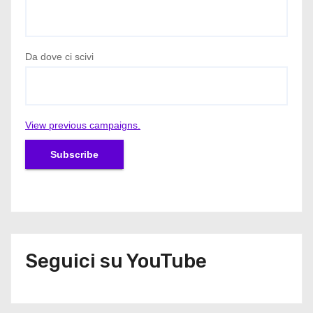
Da dove ci scivi
View previous campaigns.
Seguici su YouTube