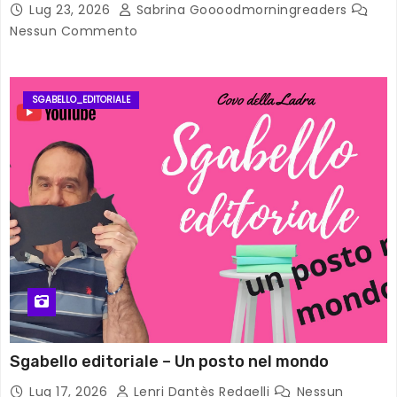
Lug 23, 2026
Sabrina Goooodmorningreaders
Nessun Commento
SGABELLO_EDITORIALE
Sgabello editoriale – Un posto nel mondo
Lug 17, 2026
Lenri Dantès Redaelli
Nessun