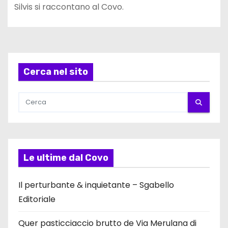
Silvis si raccontano al Covo.
Cerca nel sito
Le ultime dal Covo
Il perturbante & inquietante – Sgabello
Editoriale
Quer pasticciaccio brutto de Via Merulana di