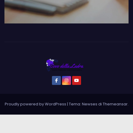
Proudly powered by WordPress
|
Tema: Newses di
Themeansar
.