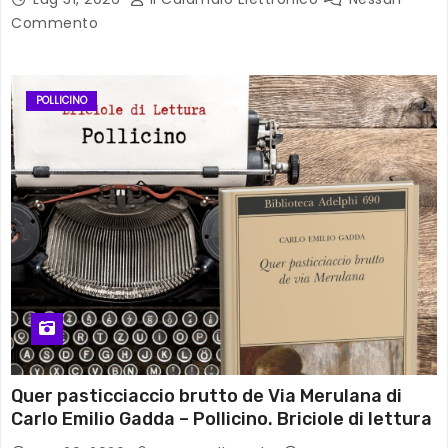
Commento
POLLICINO
Quer pasticciaccio brutto de Via Merulana di
Carlo Emilio Gadda – Pollicino. Briciole di lettura