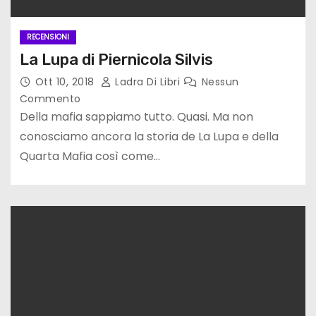
RECENSIONI
La Lupa di Piernicola Silvis
Ott 10, 2018
Ladra Di Libri
Nessun
Commento
Della mafia sappiamo tutto. Quasi. Ma non
conosciamo ancora la storia de La Lupa e della
Quarta Mafia così come…