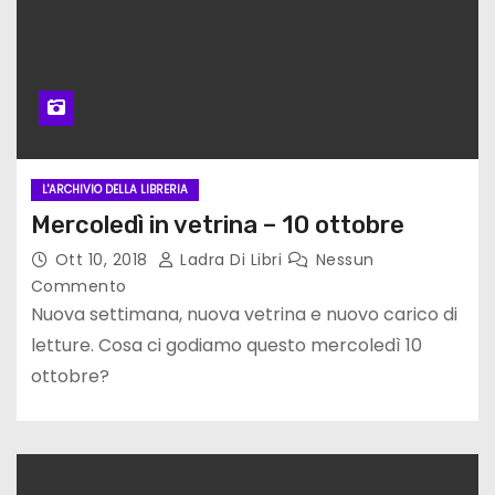
L'ARCHIVIO DELLA LIBRERIA
Mercoledì in vetrina – 10 ottobre
Ott 10, 2018
Ladra Di Libri
Nessun
Commento
Nuova settimana, nuova vetrina e nuovo carico di
letture. Cosa ci godiamo questo mercoledì 10
ottobre?