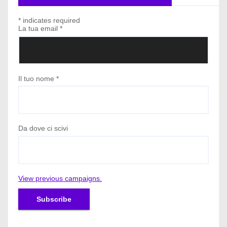
*
indicates required
La tua email
*
Il tuo nome
*
Da dove ci scivi
View previous campaigns.