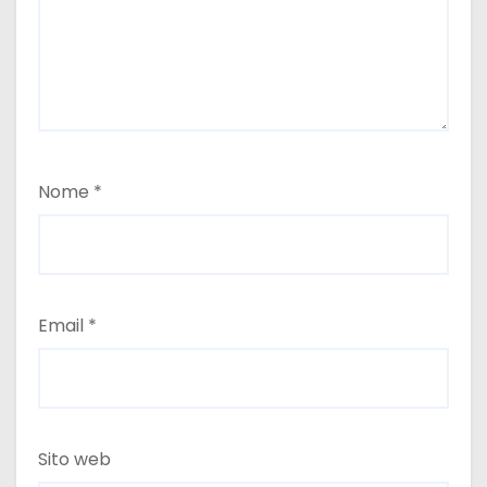
Nome
*
Email
*
Sito web