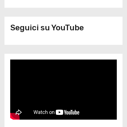
Seguici su YouTube