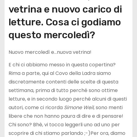
vetrina e nuovo carico di
letture. Cosa ci godiamo
questo mercoledì?
Nuovo mercoledì e…nuova vetrina!
E chi ci abbiamo messo in questa copertina?
Rima a parte, qui al Covo della Ladra siamo
discretamente contenti delle scelte di questa
settimana, prima di tutto perché sono ottime
letture, e in secondo luogo perché alcuni di questi
autori, come ci ricorda
Simone Weil
, sono menti
libere che non hanno paura di dire e di pensare!
Chi sono? Bhè, vi tocca leggerli uno ad uno per
scoprire di chi stiamo parlando ;-)Per ora, diamo