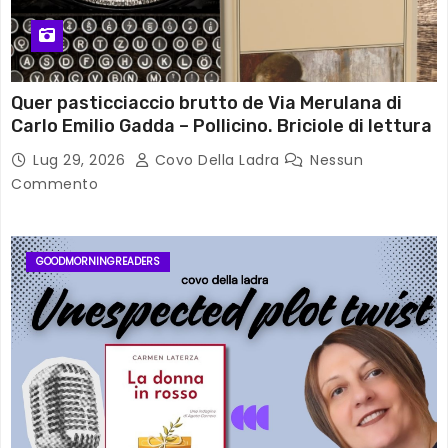
Quer pasticciaccio brutto de Via Merulana di
Carlo Emilio Gadda – Pollicino. Briciole di lettura
Lug 29, 2026
Covo Della Ladra
Nessun
Commento
GOODMORNINGREADERS