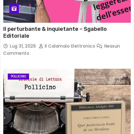
Il perturbante & inquietante – Sgabello
Editoriale
Lug 31, 2026
Il Calamaio Elettronico
Nessun
Commento
POLLICINO