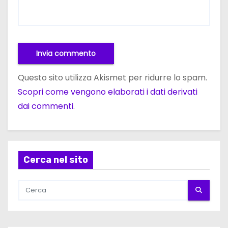
Questo sito utilizza Akismet per ridurre lo spam.
Scopri come vengono elaborati i dati derivati
dai commenti
.
Cerca nel sito