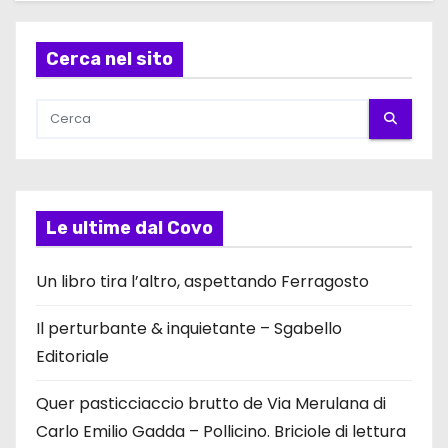
Cerca nel sito
Le ultime dal Covo
Un libro tira l’altro, aspettando Ferragosto
Il perturbante & inquietante – Sgabello
Editoriale
Quer pasticciaccio brutto de Via Merulana di
Carlo Emilio Gadda – Pollicino. Briciole di lettura