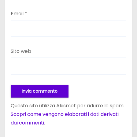
Email
*
Sito web
Questo sito utilizza Akismet per ridurre lo spam.
Scopri come vengono elaborati i dati derivati
dai commenti
.