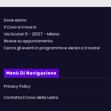
Dove siamo
Il Covo si trova in
Via Scutari 5 - 20127 - Milano
Riceve su appuntamento.
Cerca gli eventi in programma e vienici a trovare!
Menù Di Navigazione
Privacy Policy
Contatta il Covo della Ladra