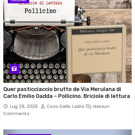
POLLICINO
Quer pasticciaccio brutto de Via Merulana di
Carlo Emilio Gadda – Pollicino. Briciole di lettura
Lug 29, 2026
Covo Della Ladra
Nessun
Commento