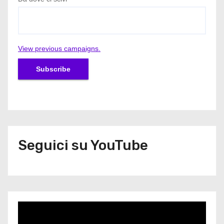
View previous campaigns.
Seguici su YouTube