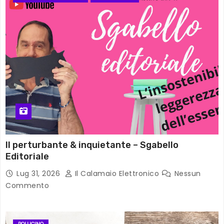
Il perturbante & inquietante – Sgabello
Editoriale
Lug 31, 2026
Il Calamaio Elettronico
Nessun
Commento