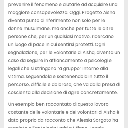
prevenire il fenomeno e aiutarle ad acquisire una
maggiore consapevolezza. Oggi, Progetto Aisha
diventa punto di riferimento non solo per le
donne musulmane, ma anche per tutte le altre
persone che, per un qualsiasi motivo, ricercano
un luogo di pace in cui sentirsi protetti. Ogni
segnalazione, per le volontarie di Aisha, diventa un
caso da seguire in affiancamento a psicologi e
legali che si stringono “a gruppo” intorno alla
vittima, seguendola e sostenendola in tutto il
percorso, difficile e doloroso, che va dalla presa di
coscienza alla decisione di agire concretamente.
Un esempio ben raccontato di questo lavoro
costante delle volontarie e dei volontari di Aisha è
dato proprio da racconto che Alessia Sorgato ha