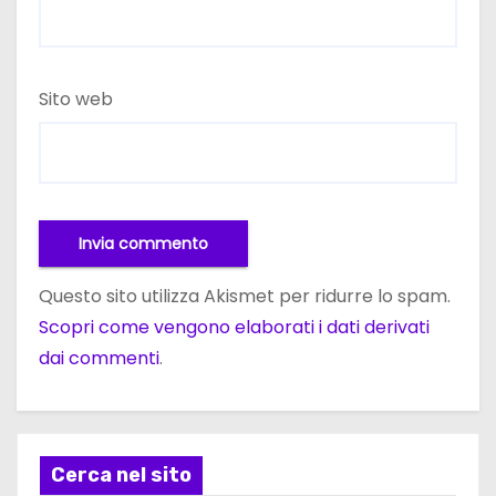
Sito web
Questo sito utilizza Akismet per ridurre lo spam.
Scopri come vengono elaborati i dati derivati
dai commenti
.
Cerca nel sito