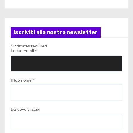
Iscriviti alla nostra newsletter
*
indicates required
La tua email
*
Il tuo nome
*
Da dove ci scivi