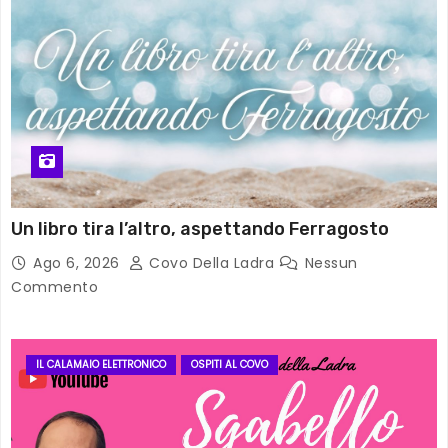
Un libro tira l’altro, aspettando Ferragosto
Ago 6, 2026
Covo Della Ladra
Nessun
Commento
IL CALAMAIO ELETTRONICO
OSPITI AL COVO