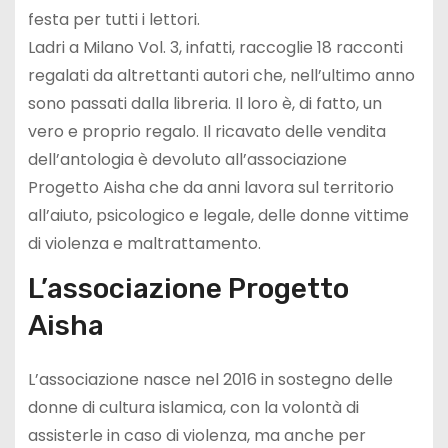
festa per tutti i lettori.
Ladri a Milano Vol. 3, infatti, raccoglie 18 racconti
regalati da altrettanti autori che, nell’ultimo anno
sono passati dalla libreria. Il loro è, di fatto, un
vero e proprio regalo. Il ricavato delle vendita
dell’antologia è devoluto all’associazione
Progetto Aisha che da anni lavora sul territorio
all’aiuto, psicologico e legale, delle donne vittime
di violenza e maltrattamento.
L’associazione Progetto
Aisha
L’associazione nasce nel 2016 in sostegno delle
donne di cultura islamica, con la volontà di
assisterle in caso di violenza, ma anche per