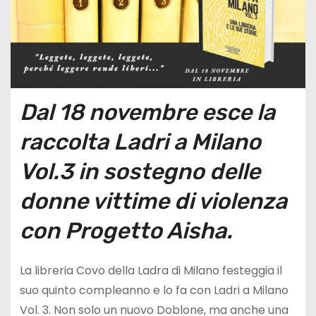
Dal 18 novembre esce la
raccolta Ladri a Milano
Vol.3 in sostegno delle
donne vittime di violenza
con Progetto Aisha.
La libreria Covo della Ladra di Milano festeggia il
suo quinto compleanno e lo fa con Ladri a Milano
Vol. 3. Non solo un nuovo Doblone, ma anche una