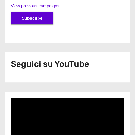
View previous campaigns.
Seguici su YouTube