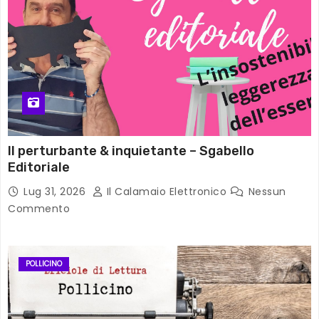
Il perturbante & inquietante – Sgabello
Editoriale
Lug 31, 2026
Il Calamaio Elettronico
Nessun
Commento
POLLICINO