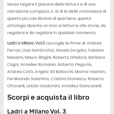
senza negare il piacere della lettura e di una
narrazione compiuta. E, al di là delle motivazioni di
questa piccola libreria di quartiere, questa
antologia diventa un inno ai lettori e alle storie, da
regalarsi e da regalare in qualsiasi momento.
Ladri a Milano Vol.3
raccoglie le firme di: Andrea
Ferrari, Livia Sambrotta, Alessia Sorgato, Fabiano
Massimi, Mauro Biagini, Roberto Ghidorsi, Barbara
Cagni, Annelies Romanin, Roberto Pegorini,
Andrea Cotti, Angelo Gil Balocchi, Marina Visentin,
Ferdinando Salamino, Cristina Stanescu, Roberto
Ottonelli, Letizia Vicidomini, Annalisa Stancanelli.
Scorpi e acquista il libro
Ladri a Milano Vol. 3