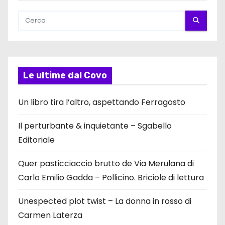
Le ultime dal Covo
Un libro tira l’altro, aspettando Ferragosto
Il perturbante & inquietante – Sgabello
Editoriale
Quer pasticciaccio brutto de Via Merulana di
Carlo Emilio Gadda – Pollicino. Briciole di lettura
Unespected plot twist – La donna in rosso di
Carmen Laterza