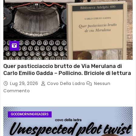
Quer pasticciaccio brutto de Via Merulana di
Carlo Emilio Gadda – Pollicino. Briciole di lettura
Lug 29, 2026
Covo Della Ladra
Nessun
Commento
GOODMORNINGREADERS