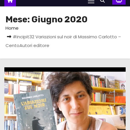
Mese:
Giugno 2020
Home
#incipit32 Variazioni sul noir di Massimo Carlotto –
CentoAutori editore