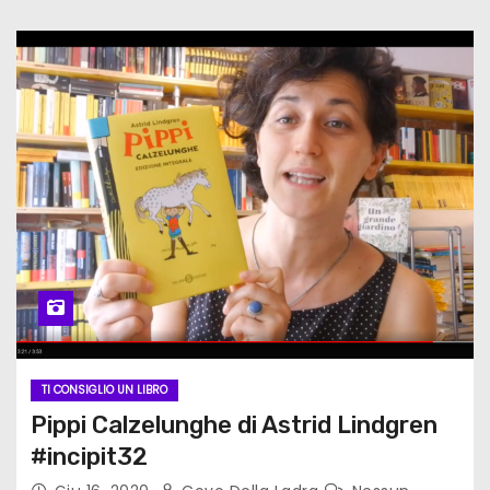
TI CONSIGLIO UN LIBRO
Pippi Calzelunghe di Astrid Lindgren
#incipit32