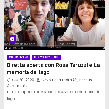
GIALLO DIVANO
IL COVO SU YOUTUBE
Diretta aperta con Rosa Teruzzi e La
memoria del lago
Giu 20, 2020
Covo Della Ladra
Nessun
Commento
Diretta aperta con Rosa Teruzzi e La memoria del
lago