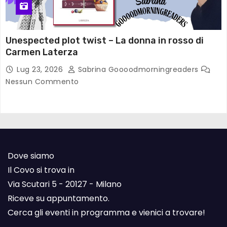
Unespected plot twist – La donna in rosso di
Carmen Laterza
Lug 23, 2026
Sabrina Goooodmorningreaders
Nessun Commento
Dove siamo
Il Covo si trova in
Via Scutari 5 - 20127 - Milano
Riceve su appuntamento.
Cerca gli eventi in programma e vienici a trovare!