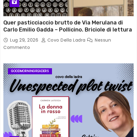
Quer pasticciaccio brutto de Via Merulana di
Carlo Emilio Gadda – Pollicino. Briciole di lettura
Lug 29, 2026
Covo Della Ladra
Nessun
Commento
GOODMORNINGREADERS