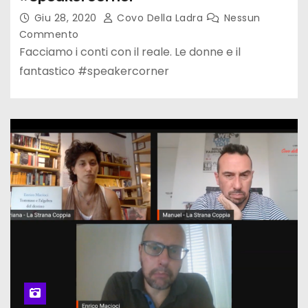
Giu 28, 2020
Covo Della Ladra
Nessun
Commento
Facciamo i conti con il reale. Le donne e il
fantastico #speakercorner