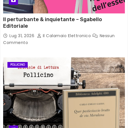
Il perturbante & inquietante – Sgabello
Editoriale
Lug 31, 2026
Il Calamaio Elettronico
Nessun
Commento
POLLICINO