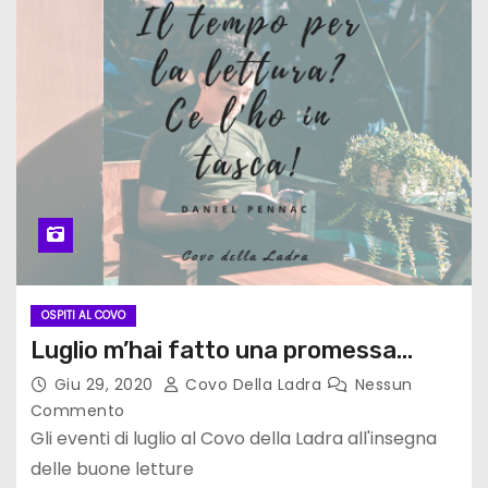
OSPITI AL COVO
Luglio m’hai fatto una promessa…
Giu 29, 2020
Covo Della Ladra
Nessun
Commento
Gli eventi di luglio al Covo della Ladra all'insegna
delle buone letture