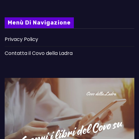
Menù Di Navigazione
Privacy Policy
Contatta il Covo della Ladra