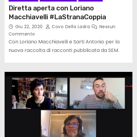
Diretta aperta con Loriano
Macchiavelli #LaStranaCoppia
Giu 22, 2020
Covo Della Ladra
Nessun
Commento
Con Loriano Macchiavelli e Sarti Antonio per la
nuova raccolta di racconti pubblicata da SEM.