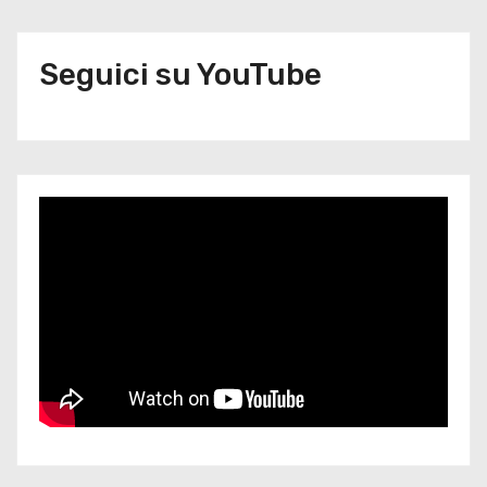
Seguici su YouTube