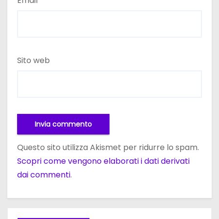
Email
*
Sito web
Questo sito utilizza Akismet per ridurre lo spam.
Scopri come vengono elaborati i dati derivati
dai commenti
.