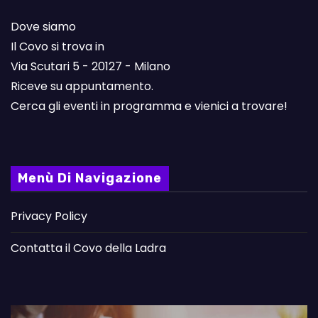
Dove siamo
Il Covo si trova in
Via Scutari 5 - 20127 - Milano
Riceve su appuntamento.
Cerca gli eventi in programma e vienici a trovare!
Menù Di Navigazione
Privacy Policy
Contatta il Covo della Ladra