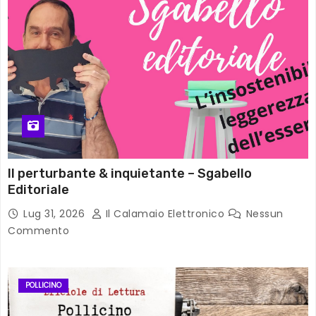
Il perturbante & inquietante – Sgabello
Editoriale
Lug 31, 2026
Il Calamaio Elettronico
Nessun
Commento
POLLICINO