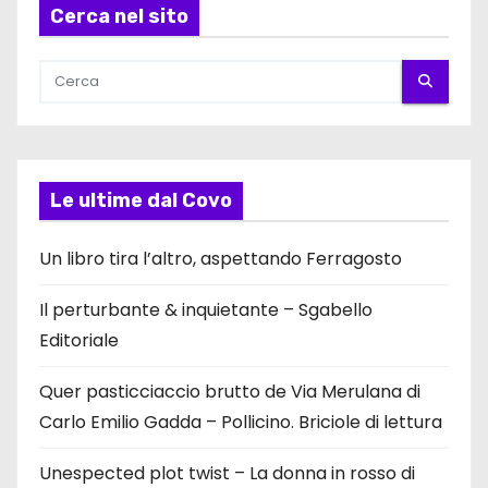
Cerca nel sito
Le ultime dal Covo
Un libro tira l’altro, aspettando Ferragosto
Il perturbante & inquietante – Sgabello
Editoriale
Quer pasticciaccio brutto de Via Merulana di
Carlo Emilio Gadda – Pollicino. Briciole di lettura
Unespected plot twist – La donna in rosso di