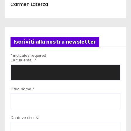
Carmen Laterza
Iscriviti alla nostra newsletter
*
indicates required
La tua email
*
Il tuo nome
*
Da dove ci scivi