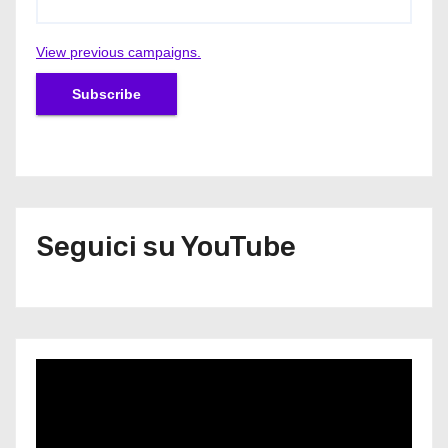
View previous campaigns.
Seguici su YouTube