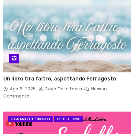
Un libro tira l’altro, aspettando Ferragosto
Ago 6, 2026
Covo Della Ladra
Nessun
Commento
IL CALAMAIO ELETTRONICO
OSPITI AL COVO