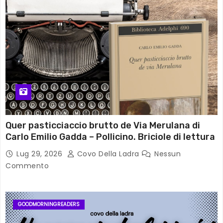
Quer pasticciaccio brutto de Via Merulana di
Carlo Emilio Gadda – Pollicino. Briciole di lettura
Lug 29, 2026
Covo Della Ladra
Nessun
Commento
GOODMORNINGREADERS