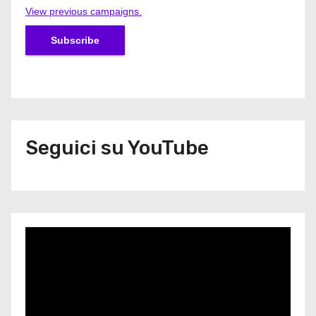
View previous campaigns.
Seguici su YouTube