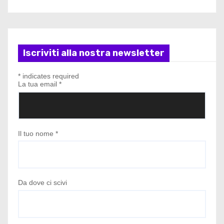
Iscriviti alla nostra newsletter
*
indicates required
La tua email
*
Il tuo nome
*
Da dove ci scivi