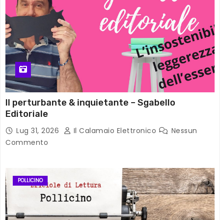
Il perturbante & inquietante – Sgabello
Editoriale
Lug 31, 2026
Il Calamaio Elettronico
Nessun
Commento
POLLICINO