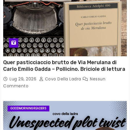
Quer pasticciaccio brutto de Via Merulana di
Carlo Emilio Gadda – Pollicino. Briciole di lettura
Lug 29, 2026
Covo Della Ladra
Nessun
Commento
GOODMORNINGREADERS