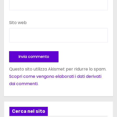
Sito web
Questo sito utilizza Akismet per ridurre lo spam.
Scopri come vengono elaborati i dati derivati
dai commenti
.
Cerca nel sito