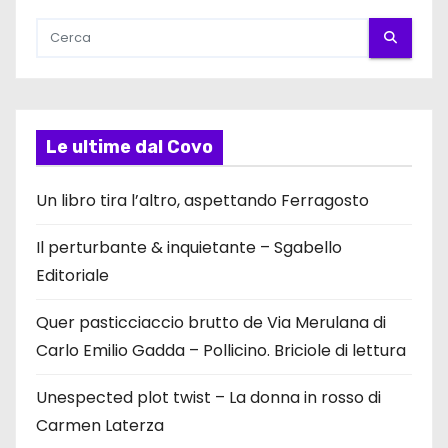
Le ultime dal Covo
Un libro tira l’altro, aspettando Ferragosto
Il perturbante & inquietante – Sgabello
Editoriale
Quer pasticciaccio brutto de Via Merulana di
Carlo Emilio Gadda – Pollicino. Briciole di lettura
Unespected plot twist – La donna in rosso di
Carmen Laterza