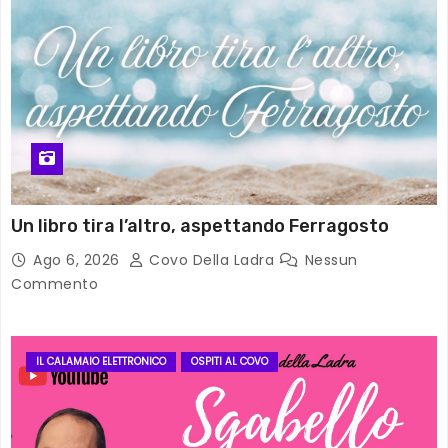
Un libro tira l’altro, aspettando Ferragosto
Ago 6, 2026
Covo Della Ladra
Nessun
Commento
IL CALAMAIO ELETTRONICO
OSPITI AL COVO