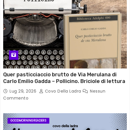
Quer pasticciaccio brutto de Via Merulana di
Carlo Emilio Gadda – Pollicino. Briciole di lettura
Lug 29, 2026
Covo Della Ladra
Nessun
Commento
GOODMORNINGREADERS