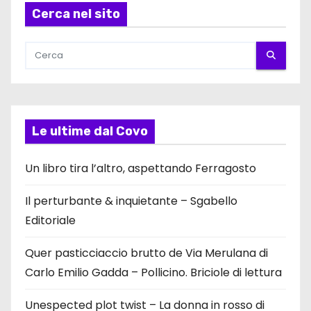
Cerca nel sito
Le ultime dal Covo
Un libro tira l’altro, aspettando Ferragosto
Il perturbante & inquietante – Sgabello
Editoriale
Quer pasticciaccio brutto de Via Merulana di
Carlo Emilio Gadda – Pollicino. Briciole di lettura
Unespected plot twist – La donna in rosso di