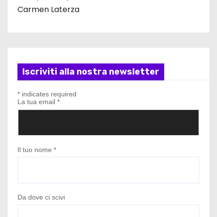
Carmen Laterza
Iscriviti alla nostra newsletter
*
indicates required
La tua email
*
Il tuo nome
*
Da dove ci scivi