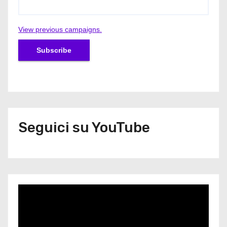
View previous campaigns.
Seguici su YouTube