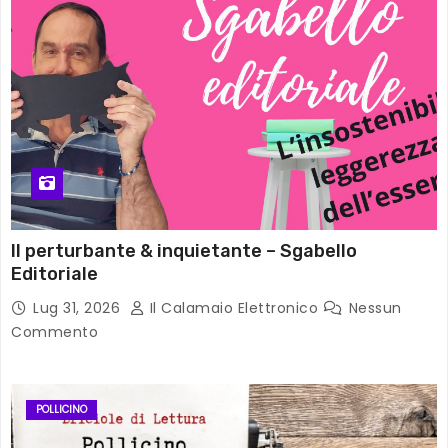
Il perturbante & inquietante – Sgabello
Editoriale
Lug 31, 2026
Il Calamaio Elettronico
Nessun
Commento
POLLICINO