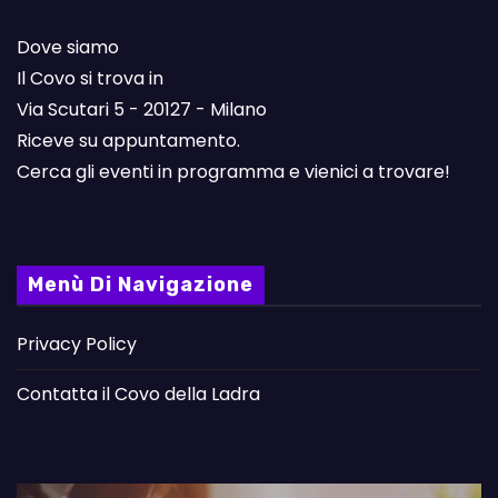
Dove siamo
Il Covo si trova in
Via Scutari 5 - 20127 - Milano
Riceve su appuntamento.
Cerca gli eventi in programma e vienici a trovare!
Menù Di Navigazione
Privacy Policy
Contatta il Covo della Ladra