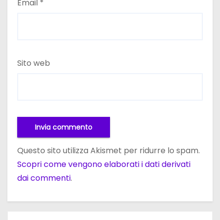
Email
*
Sito web
Questo sito utilizza Akismet per ridurre lo spam.
Scopri come vengono elaborati i dati derivati
dai commenti
.