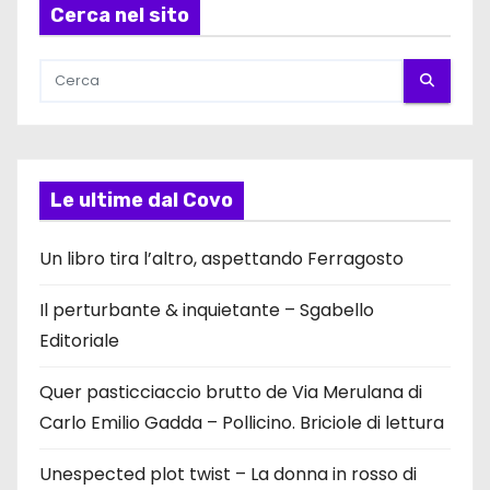
Cerca nel sito
Le ultime dal Covo
Un libro tira l’altro, aspettando Ferragosto
Il perturbante & inquietante – Sgabello
Editoriale
Quer pasticciaccio brutto de Via Merulana di
Carlo Emilio Gadda – Pollicino. Briciole di lettura
Unespected plot twist – La donna in rosso di