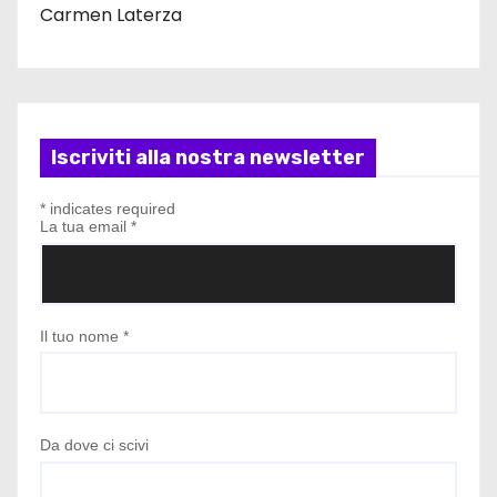
Carmen Laterza
Iscriviti alla nostra newsletter
*
indicates required
La tua email
*
Il tuo nome
*
Da dove ci scivi