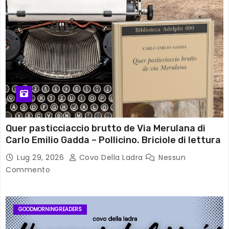
Quer pasticciaccio brutto de Via Merulana di
Carlo Emilio Gadda – Pollicino. Briciole di lettura
Lug 29, 2026
Covo Della Ladra
Nessun
Commento
GOODMORNINGREADERS