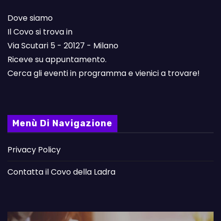
Dove siamo
Il Covo si trova in
Via Scutari 5 - 20127 - Milano
Riceve su appuntamento.
Cerca gli eventi in programma e vienici a trovare!
Menù Di Navigazione
Privacy Policy
Contatta il Covo della Ladra