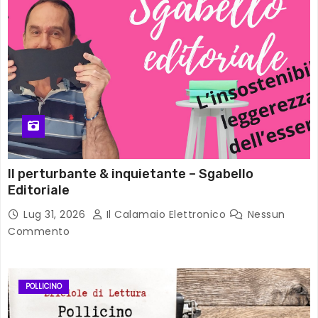
Il perturbante & inquietante – Sgabello
Editoriale
Lug 31, 2026
Il Calamaio Elettronico
Nessun
Commento
POLLICINO