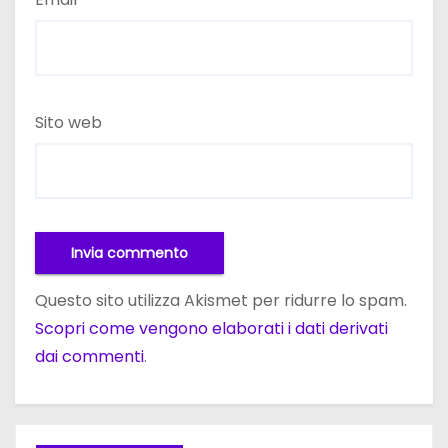
Sito web
Questo sito utilizza Akismet per ridurre lo spam.
Scopri come vengono elaborati i dati derivati
dai commenti
.