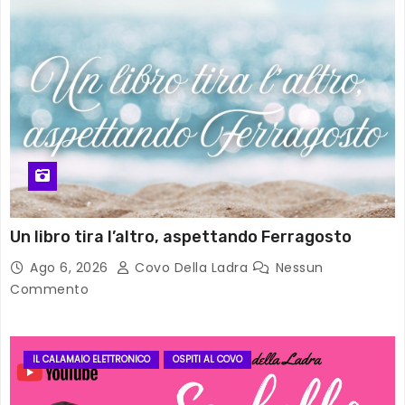
Un libro tira l’altro, aspettando Ferragosto
Ago 6, 2026
Covo Della Ladra
Nessun
Commento
IL CALAMAIO ELETTRONICO
OSPITI AL COVO