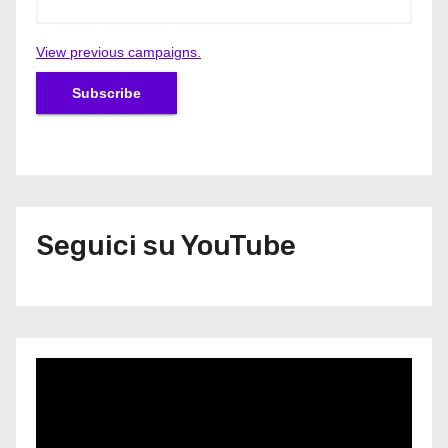
View previous campaigns.
Seguici su YouTube