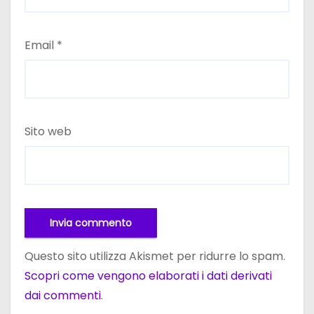
Email
*
Sito web
Questo sito utilizza Akismet per ridurre lo spam.
Scopri come vengono elaborati i dati derivati
dai commenti
.