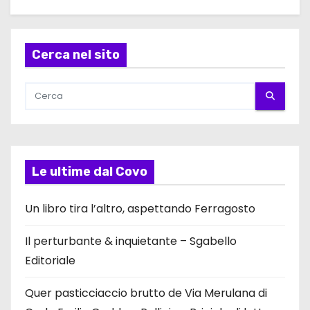
Cerca nel sito
Le ultime dal Covo
Un libro tira l’altro, aspettando Ferragosto
Il perturbante & inquietante – Sgabello
Editoriale
Quer pasticciaccio brutto de Via Merulana di