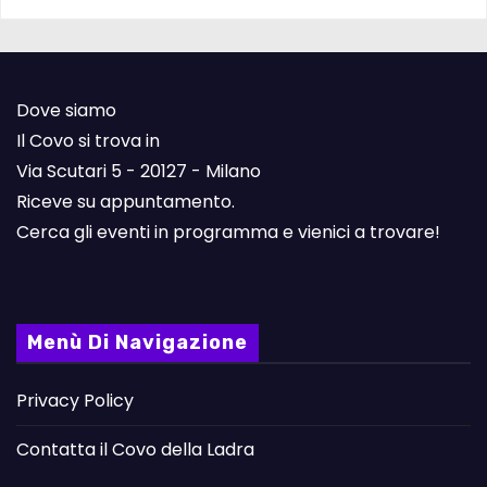
Dove siamo
Il Covo si trova in
Via Scutari 5 - 20127 - Milano
Riceve su appuntamento.
Cerca gli eventi in programma e vienici a trovare!
Menù Di Navigazione
Privacy Policy
Contatta il Covo della Ladra