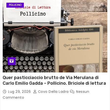
POLLICINO
Quer pasticciaccio brutto de Via Merulana di
Carlo Emilio Gadda – Pollicino. Briciole di lettura
Lug 29, 2026
Covo Della Ladra
Nessun
Commento