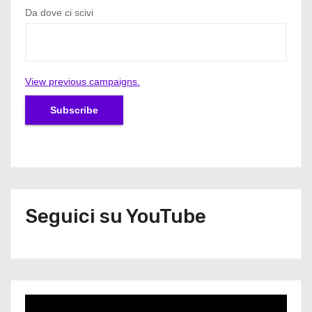
Da dove ci scivi
View previous campaigns.
Seguici su YouTube