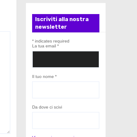
Iscriviti alla nostra
newsletter
*
indicates required
La tua email
*
Il tuo nome
*
Da dove ci scivi