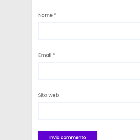
Nome
*
Email
*
Sito web