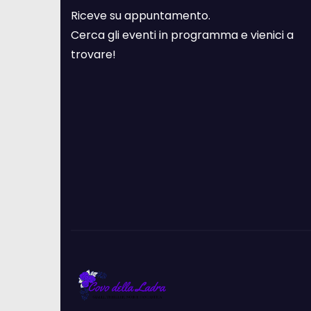
Riceve su appuntamento.
Cerca gli eventi in programma e vienici a
trovare!