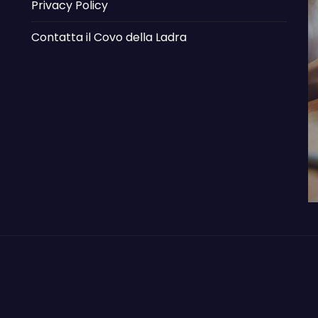
Privacy Policy
Contatta il Covo della Ladra