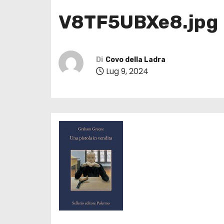
V8TF5UBXe8.jpg
Di
Covo della Ladra
Lug 9, 2024