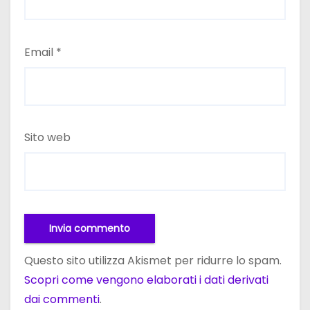
Email
*
Sito web
Questo sito utilizza Akismet per ridurre lo spam.
Scopri come vengono elaborati i dati derivati
dai commenti
.