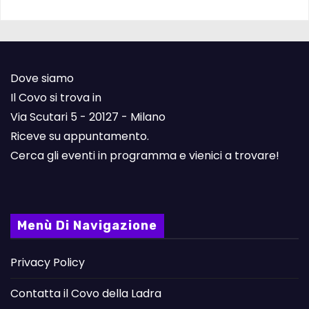
Dove siamo
Il Covo si trova in
Via Scutari 5 - 20127 - Milano
Riceve su appuntamento.
Cerca gli eventi in programma e vienici a trovare!
Menù Di Navigazione
Privacy Policy
Contatta il Covo della Ladra