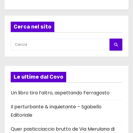
Cerca nel sito
Le ultime dal Covo
Un libro tira l’altro, aspettando Ferragosto
Il perturbante & inquietante – Sgabello
Editoriale
Quer pasticciaccio brutto de Via Merulana di