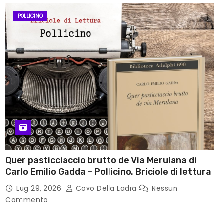
POLLICINO
Quer pasticciaccio brutto de Via Merulana di
Carlo Emilio Gadda – Pollicino. Briciole di lettura
Lug 29, 2026
Covo Della Ladra
Nessun
Commento