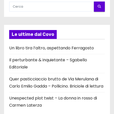
Le ultime dal Covo
Un libro tira l’altro, aspettando Ferragosto
Il perturbante & inquietante – Sgabello
Editoriale
Quer pasticciaccio brutto de Via Merulana di
Carlo Emilio Gadda – Pollicino. Briciole di lettura
Unespected plot twist – La donna in rosso di
Carmen Laterza