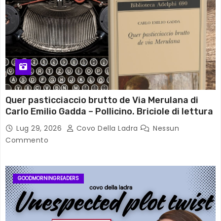
Quer pasticciaccio brutto de Via Merulana di
Carlo Emilio Gadda – Pollicino. Briciole di lettura
Lug 29, 2026
Covo Della Ladra
Nessun
Commento
GOODMORNINGREADERS