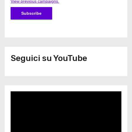
View previous campaigns.
Seguici su YouTube