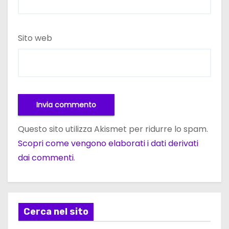
Sito web
Questo sito utilizza Akismet per ridurre lo spam.
Scopri come vengono elaborati i dati derivati
dai commenti
.
Cerca nel sito