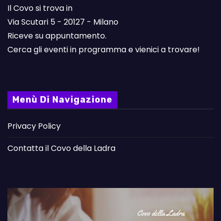
Il Covo si trova in
Via Scutari 5 - 20127 - Milano
Riceve su appuntamento.
Cerca gli eventi in programma e vienici a trovare!
Menù Di Navigazione
Privacy Policy
Contatta il Covo della Ladra