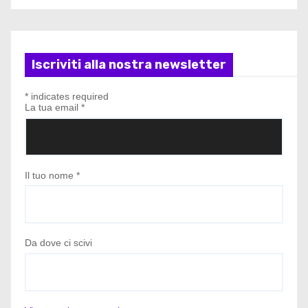
Iscriviti alla nostra newsletter
*
indicates required
La tua email
*
Il tuo nome
*
Da dove ci scivi