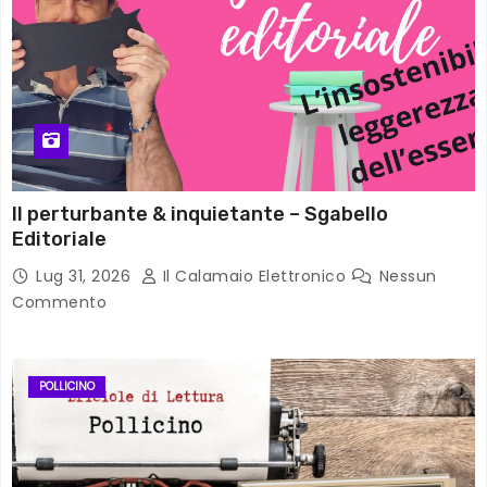
Il perturbante & inquietante – Sgabello
Editoriale
Lug 31, 2026
Il Calamaio Elettronico
Nessun
Commento
POLLICINO