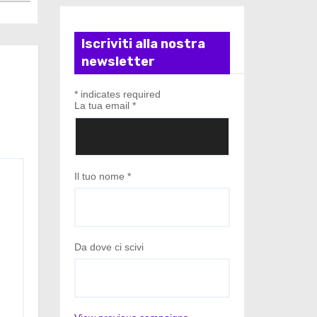
Iscriviti alla nostra
newsletter
*
indicates required
La tua email
*
Il tuo nome
*
Da dove ci scivi