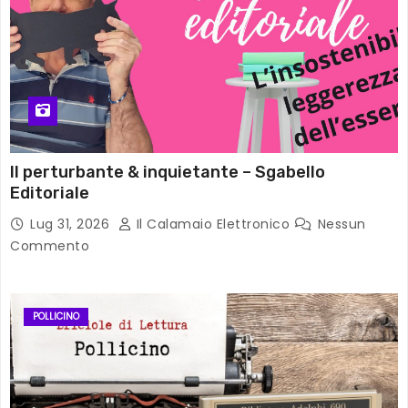
Il perturbante & inquietante – Sgabello
Editoriale
Lug 31, 2026
Il Calamaio Elettronico
Nessun
Commento
POLLICINO