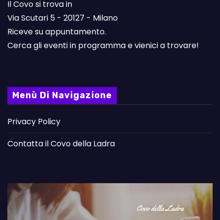
Il Covo si trova in
Via Scutari 5 - 20127 - Milano
Riceve su appuntamento.
Cerca gli eventi in programma e vienici a trovare!
Menù Di Navigazione
Privacy Policy
Contatta il Covo della Ladra