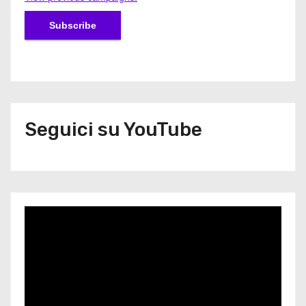
Seguici su YouTube