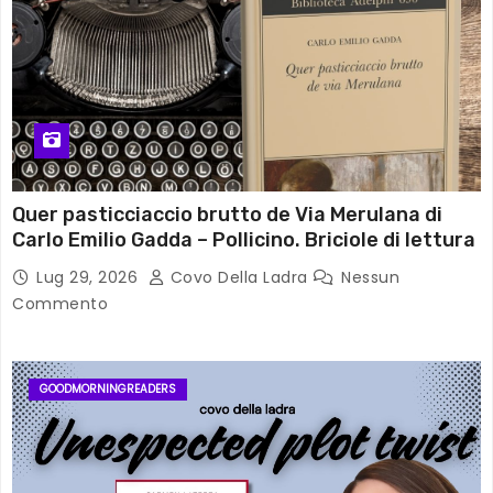
Quer pasticciaccio brutto de Via Merulana di
Carlo Emilio Gadda – Pollicino. Briciole di lettura
Lug 29, 2026
Covo Della Ladra
Nessun
Commento
GOODMORNINGREADERS