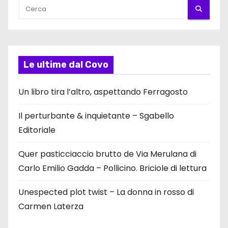
Le ultime dal Covo
Un libro tira l’altro, aspettando Ferragosto
Il perturbante & inquietante – Sgabello
Editoriale
Quer pasticciaccio brutto de Via Merulana di
Carlo Emilio Gadda – Pollicino. Briciole di lettura
Unespected plot twist – La donna in rosso di
Carmen Laterza