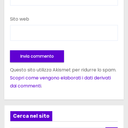
Sito web
Questo sito utilizza Akismet per ridurre lo spam.
Scopri come vengono elaborati i dati derivati
dai commenti
.
Cerca nel sito