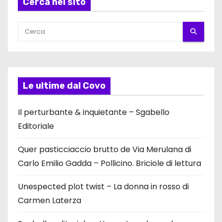
Cerca nel sito
Le ultime dal Covo
Il perturbante & inquietante – Sgabello
Editoriale
Quer pasticciaccio brutto de Via Merulana di
Carlo Emilio Gadda – Pollicino. Briciole di lettura
Unespected plot twist – La donna in rosso di
Carmen Laterza