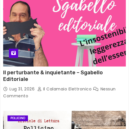
Il perturbante & inquietante – Sgabello
Editoriale
Lug 31, 2026
Il Calamaio Elettronico
Nessun
Commento
POLLICINO