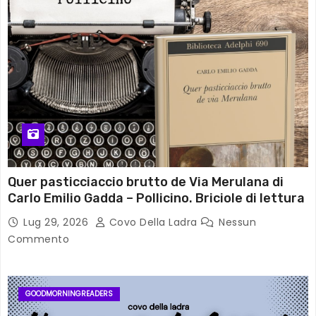
Quer pasticciaccio brutto de Via Merulana di
Carlo Emilio Gadda – Pollicino. Briciole di lettura
Lug 29, 2026
Covo Della Ladra
Nessun
Commento
GOODMORNINGREADERS