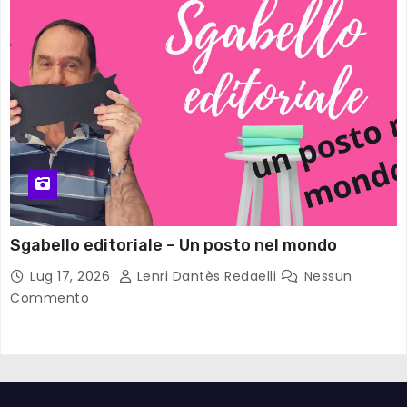
Sgabello editoriale – Un posto nel mondo
Lug 17, 2026
Lenri Dantès Redaelli
Nessun
Commento