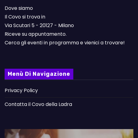
Dove siamo
Il Covo si trova in
Via Scutari 5 - 20127 - Milano
Riceve su appuntamento.
Cerca gli eventi in programma e vienici a trovare!
Menù Di Navigazione
Privacy Policy
Contatta il Covo della Ladra