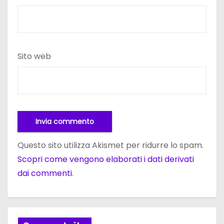
Sito web
Questo sito utilizza Akismet per ridurre lo spam.
Scopri come vengono elaborati i dati derivati
dai commenti
.