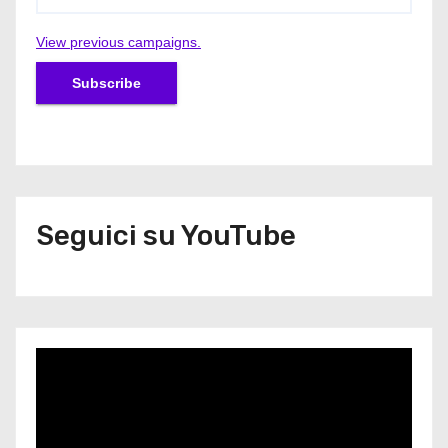
View previous campaigns.
Seguici su YouTube