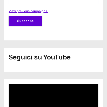
View previous campaigns.
Seguici su YouTube