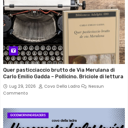
Quer pasticciaccio brutto de Via Merulana di
Carlo Emilio Gadda – Pollicino. Briciole di lettura
Lug 29, 2026
Covo Della Ladra
Nessun
Commento
GOODMORNINGREADERS