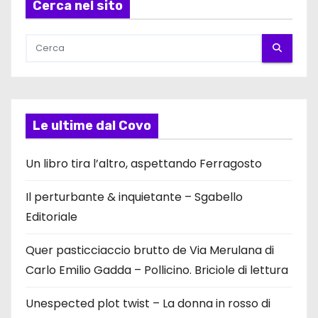
Cerca nel sito
Le ultime dal Covo
Un libro tira l’altro, aspettando Ferragosto
Il perturbante & inquietante – Sgabello
Editoriale
Quer pasticciaccio brutto de Via Merulana di
Carlo Emilio Gadda – Pollicino. Briciole di lettura
Unespected plot twist – La donna in rosso di