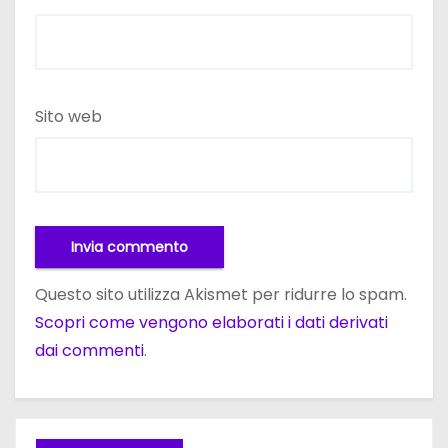
Sito web
Questo sito utilizza Akismet per ridurre lo spam.
Scopri come vengono elaborati i dati derivati
dai commenti
.