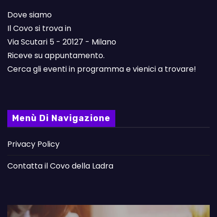
Dove siamo
Il Covo si trova in
Via Scutari 5 - 20127 - Milano
Riceve su appuntamento.
Cerca gli eventi in programma e vienici a trovare!
Menù Di Navigazione
Privacy Policy
Contatta il Covo della Ladra