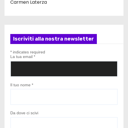
Carmen Laterza
Iscriviti alla nostra newsletter
*
indicates required
La tua email
*
Il tuo nome
*
Da dove ci scivi