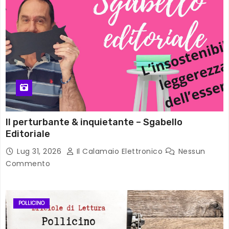
Il perturbante & inquietante – Sgabello
Editoriale
Lug 31, 2026
Il Calamaio Elettronico
Nessun
Commento
POLLICINO