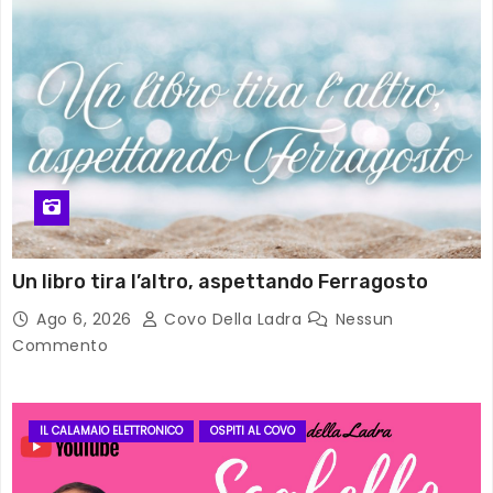
Un libro tira l’altro, aspettando Ferragosto
Ago 6, 2026
Covo Della Ladra
Nessun
Commento
IL CALAMAIO ELETTRONICO
OSPITI AL COVO