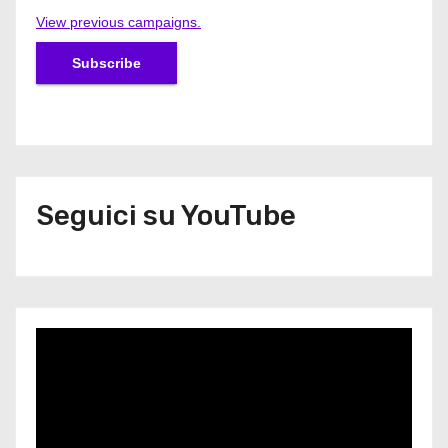
View previous campaigns.
Seguici su YouTube