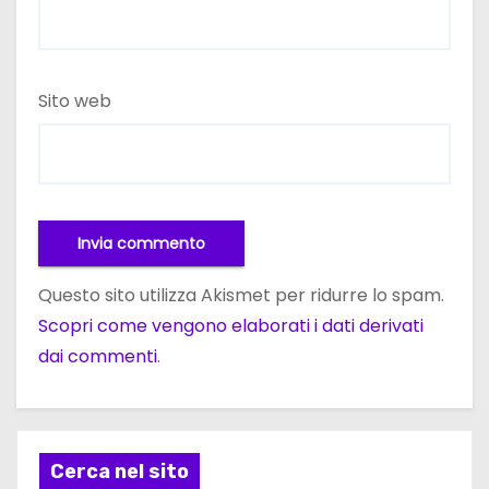
Sito web
Questo sito utilizza Akismet per ridurre lo spam.
Scopri come vengono elaborati i dati derivati
dai commenti
.
Cerca nel sito