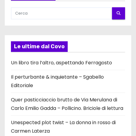
Le ultime dal Covo
Un libro tira l’altro, aspettando Ferragosto
Il perturbante & inquietante – Sgabello
Editoriale
Quer pasticciaccio brutto de Via Merulana di
Carlo Emilio Gadda – Pollicino. Briciole di lettura
Unespected plot twist – La donna in rosso di
Carmen Laterza