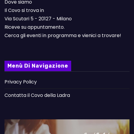
Dove siamo
Il Covo si trova in
Via Scutari 5 - 20127 - Milano
Riceve su appuntamento.
Cerca gli eventi in programma e vienici a trovare!
Menù Di Navigazione
Privacy Policy
Contatta il Covo della Ladra