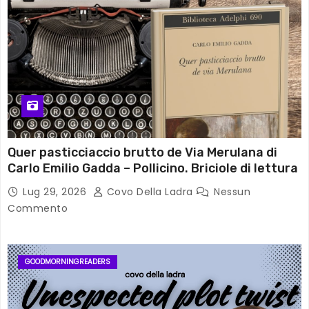
Quer pasticciaccio brutto de Via Merulana di
Carlo Emilio Gadda – Pollicino. Briciole di lettura
Lug 29, 2026
Covo Della Ladra
Nessun
Commento
GOODMORNINGREADERS