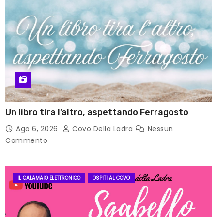
Un libro tira l’altro, aspettando Ferragosto
Ago 6, 2026
Covo Della Ladra
Nessun
Commento
IL CALAMAIO ELETTRONICO
OSPITI AL COVO