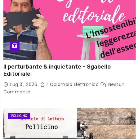
Il perturbante & inquietante – Sgabello
Editoriale
Lug 31, 2026
Il Calamaio Elettronico
Nessun
Commento
POLLICINO