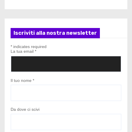
Iscriviti alla nostra newsletter
*
indicates required
La tua email
*
Il tuo nome
*
Da dove ci scivi