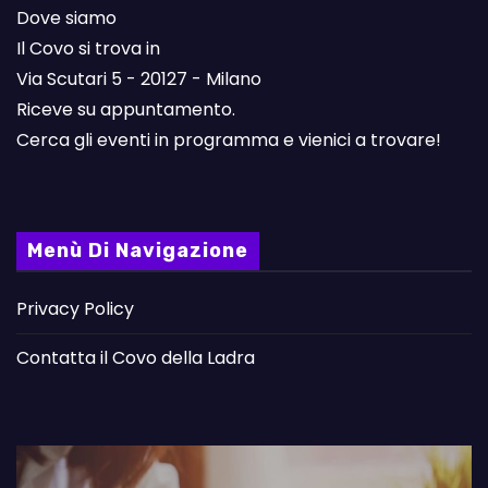
Dove siamo
Il Covo si trova in
Via Scutari 5 - 20127 - Milano
Riceve su appuntamento.
Cerca gli eventi in programma e vienici a trovare!
Menù Di Navigazione
Privacy Policy
Contatta il Covo della Ladra