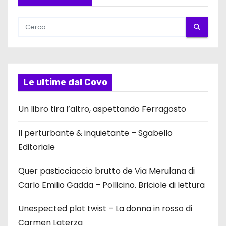
Le ultime dal Covo
Un libro tira l’altro, aspettando Ferragosto
Il perturbante & inquietante – Sgabello
Editoriale
Quer pasticciaccio brutto de Via Merulana di
Carlo Emilio Gadda – Pollicino. Briciole di lettura
Unespected plot twist – La donna in rosso di
Carmen Laterza