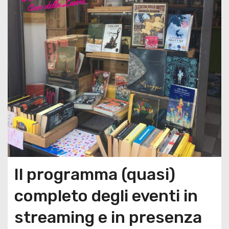
Il programma (quasi)
completo degli eventi in
streaming e in presenza