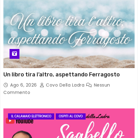
Un libro tira l’altro, aspettando Ferragosto
Ago 6, 2026
Covo Della Ladra
Nessun
Commento
IL CALAMAIO ELETTRONICO
OSPITI AL COVO