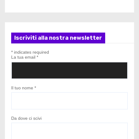
Iscriviti alla nostra newsletter
*
indicates required
La tua email
*
Il tuo nome
*
Da dove ci scivi