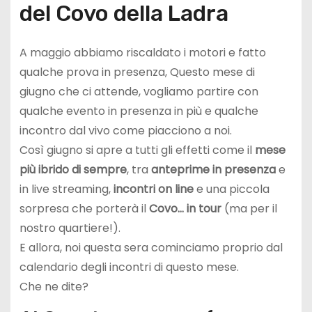
del Covo della Ladra
A maggio abbiamo riscaldato i motori e fatto
qualche prova in presenza, Questo mese di
giugno che ci attende, vogliamo partire con
qualche evento in presenza in più e qualche
incontro dal vivo come piacciono a noi.
Così giugno si apre a tutti gli effetti come il
mese
più ibrido di sempre
, tra
anteprime in presenza
e
in live streaming,
incontri on line
e una piccola
sorpresa che porterà il
Covo… in tour
(ma per il
nostro quartiere!).
E allora, noi questa sera cominciamo proprio dal
calendario degli incontri di questo mese.
Che ne dite?