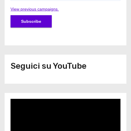
View previous campaigns.
Seguici su YouTube