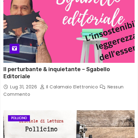
Il perturbante & inquietante – Sgabello
Editoriale
Lug 31, 2026
Il Calamaio Elettronico
Nessun
Commento
POLLICINO