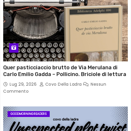
Quer pasticciaccio brutto de Via Merulana di
Carlo Emilio Gadda – Pollicino. Briciole di lettura
Lug 29, 2026
Covo Della Ladra
Nessun
Commento
GOODMORNINGREADERS