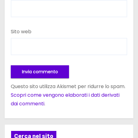
Sito web
Questo sito utilizza Akismet per ridurre lo spam.
Scopri come vengono elaborati i dati derivati
dai commenti
.
Cerca nel sito