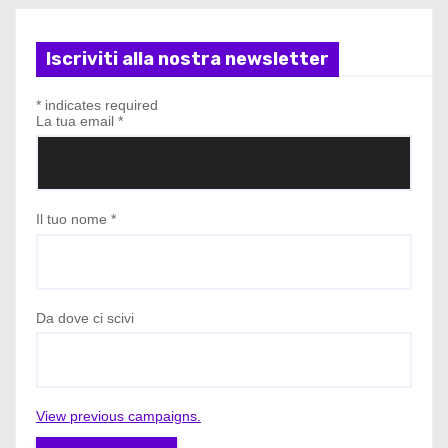
Iscriviti alla nostra newsletter
*
indicates required
La tua email
*
Il tuo nome
*
Da dove ci scivi
View previous campaigns.