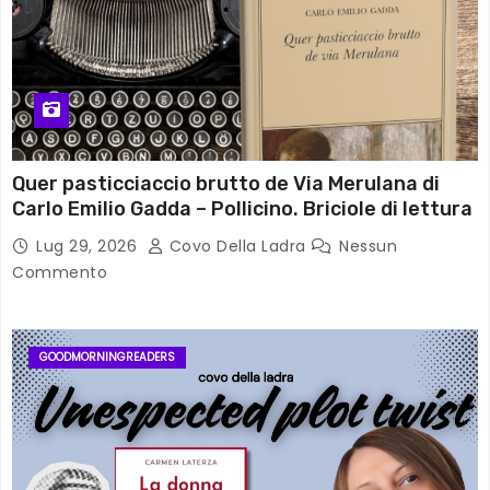
Quer pasticciaccio brutto de Via Merulana di
Carlo Emilio Gadda – Pollicino. Briciole di lettura
Lug 29, 2026
Covo Della Ladra
Nessun
Commento
GOODMORNINGREADERS