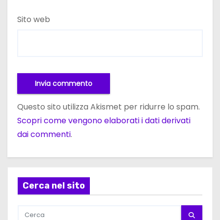
Sito web
Questo sito utilizza Akismet per ridurre lo spam.
Scopri come vengono elaborati i dati derivati
dai commenti
.
Cerca nel sito