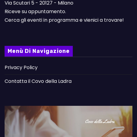
Via Scutari 5 - 20127 - Milano
Riceve su appuntamento.
Cerca gli eventi in programma e vienici a trovare!
Menù Di Navigazione
Privacy Policy
Contatta il Covo della Ladra