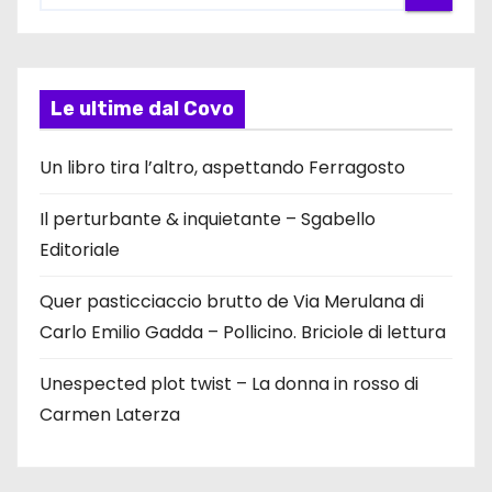
Le ultime dal Covo
Un libro tira l’altro, aspettando Ferragosto
Il perturbante & inquietante – Sgabello
Editoriale
Quer pasticciaccio brutto de Via Merulana di
Carlo Emilio Gadda – Pollicino. Briciole di lettura
Unespected plot twist – La donna in rosso di
Carmen Laterza