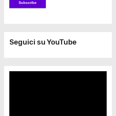
Seguici su YouTube