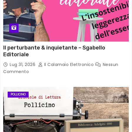
Il perturbante & inquietante – Sgabello
Editoriale
Lug 31, 2026
Il Calamaio Elettronico
Nessun
Commento
POLLICINO