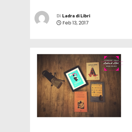
Di
Ladra di Libri
Feb 13, 2017