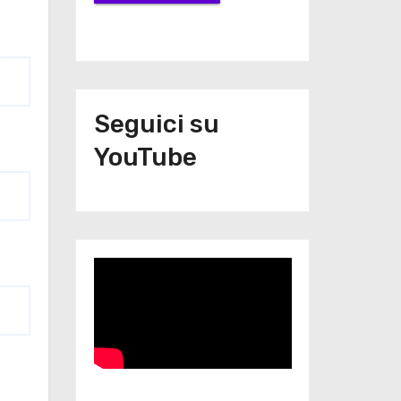
Seguici su
YouTube