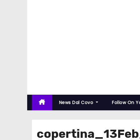
News Dal Covo
Follow On 
copertina_13Feb