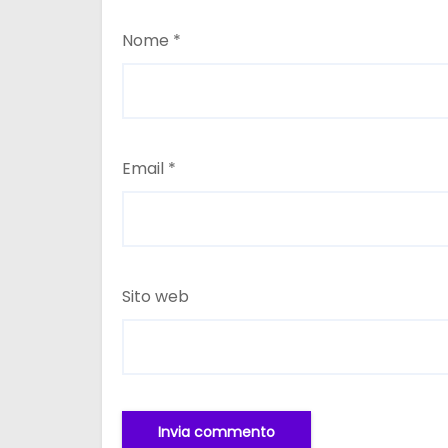
Nome
*
Email
*
Sito web