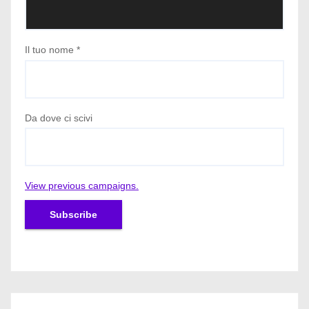
Il tuo nome
*
Da dove ci scivi
View previous campaigns.