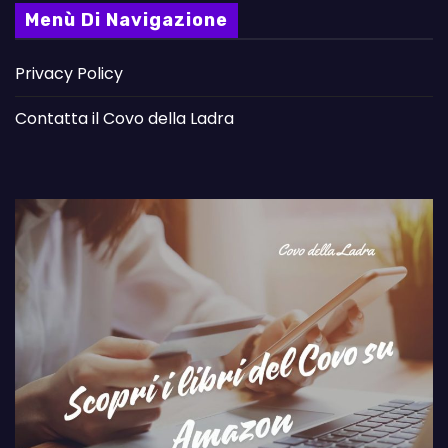
Menù Di Navigazione
Privacy Policy
Contatta il Covo della Ladra