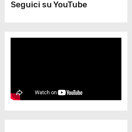
Seguici su YouTube
Iscriviti al nostro canale