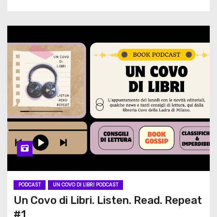
PODCAST
UN COVO DI LIBRI PODCAST
Un Covo di Libri. Listen. Read. Repeat
#1