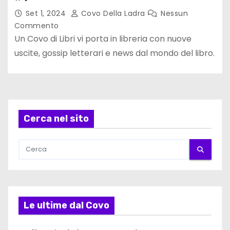
Set 1, 2024
Covo Della Ladra
Nessun
Commento
Un Covo di Libri vi porta in libreria con nuove
uscite, gossip letterari e news dal mondo del libro.
Cerca nel sito
Le ultime dal Covo