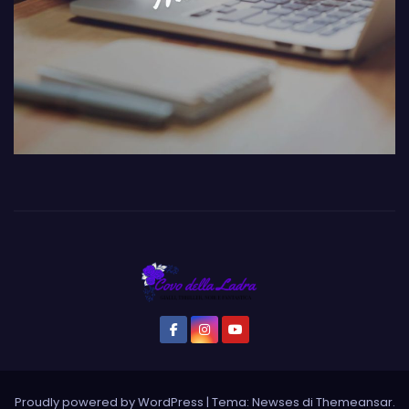
Proudly powered by WordPress
|
Tema: Newses di
Themeansar
.