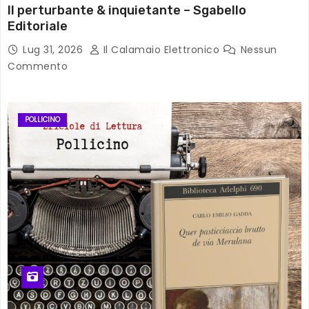
Il perturbante & inquietante – Sgabello
Editoriale
Lug 31, 2026
Il Calamaio Elettronico
Nessun
Commento
POLLICINO