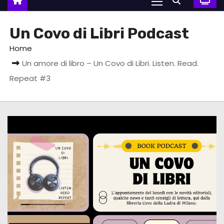
Un Covo di Libri Podcast
Home
Un amore di libro – Un Covo di Libri. Listen. Read.
Repeat #3