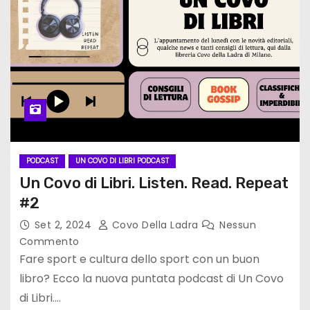
PODCAST
UN COVO DI LIBRI PODCAST
Un Covo di Libri. Listen. Read. Repeat
#2
Set 2, 2024
Covo Della Ladra
Nessun
Commento
Fare sport e cultura dello sport con un buon
libro? Ecco la nuova puntata podcast di Un Covo
di Libri.…