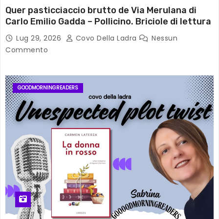
Quer pasticciaccio brutto de Via Merulana di
Carlo Emilio Gadda – Pollicino. Briciole di lettura
Lug 29, 2026
Covo Della Ladra
Nessun
Commento
GOODMORNINGREADERS