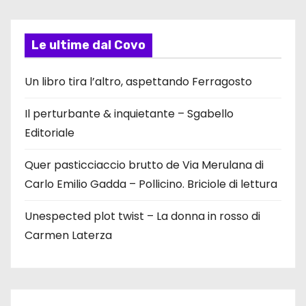
Le ultime dal Covo
Un libro tira l’altro, aspettando Ferragosto
Il perturbante & inquietante – Sgabello
Editoriale
Quer pasticciaccio brutto de Via Merulana di
Carlo Emilio Gadda – Pollicino. Briciole di lettura
Unespected plot twist – La donna in rosso di
Carmen Laterza