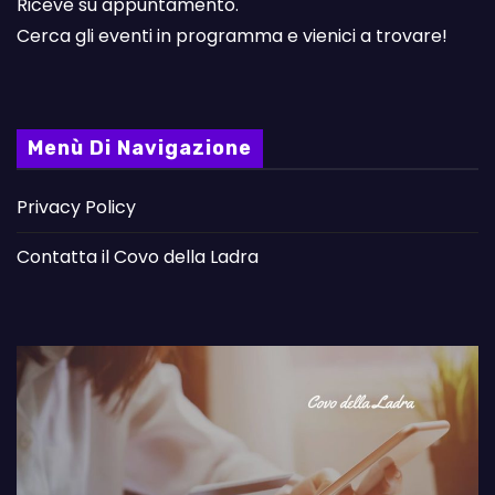
Riceve su appuntamento.
Cerca gli eventi in programma e vienici a trovare!
Menù Di Navigazione
Privacy Policy
Contatta il Covo della Ladra