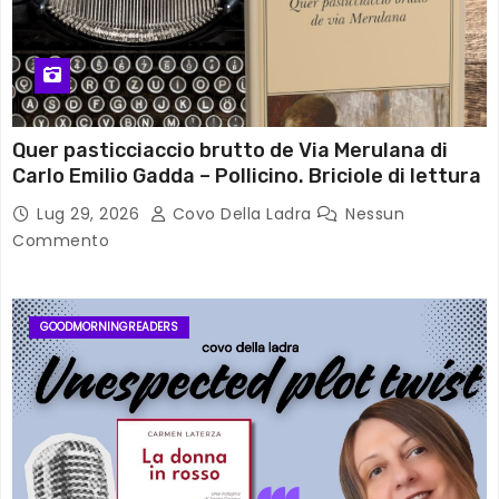
Quer pasticciaccio brutto de Via Merulana di
Carlo Emilio Gadda – Pollicino. Briciole di lettura
Lug 29, 2026
Covo Della Ladra
Nessun
Commento
GOODMORNINGREADERS