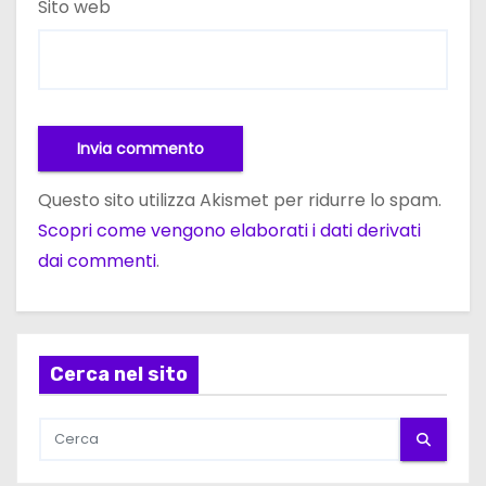
Sito web
Questo sito utilizza Akismet per ridurre lo spam.
Scopri come vengono elaborati i dati derivati
dai commenti
.
Cerca nel sito