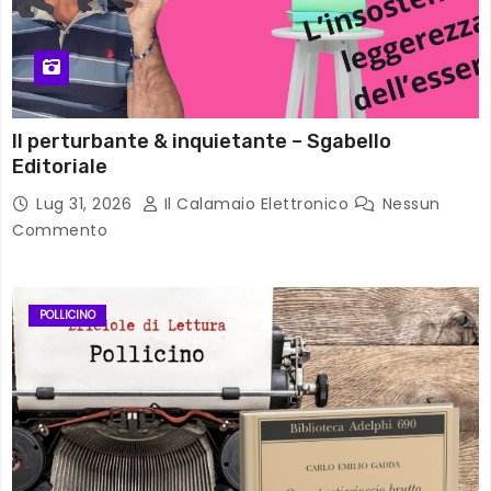
Il perturbante & inquietante – Sgabello
Editoriale
Lug 31, 2026
Il Calamaio Elettronico
Nessun
Commento
POLLICINO