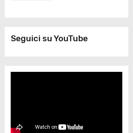
Seguici su YouTube