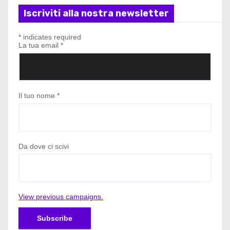
Iscriviti alla nostra newsletter
*
indicates required
La tua email
*
Il tuo nome
*
Da dove ci scivi
View previous campaigns.