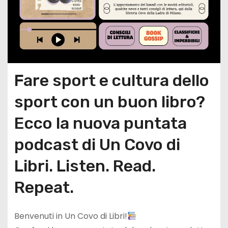
Fare sport e cultura dello
sport con un buon libro?
Ecco la nuova puntata
podcast di Un Covo di
Libri. Listen. Read.
Repeat.
Benvenuti in Un Covo di Libri!