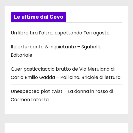
Le ultime dal Covo
Un libro tira l’altro, aspettando Ferragosto
Il perturbante & inquietante – Sgabello
Editoriale
Quer pasticciaccio brutto de Via Merulana di
Carlo Emilio Gadda – Pollicino. Briciole di lettura
Unespected plot twist – La donna in rosso di
Carmen Laterza