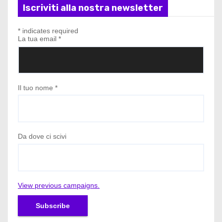
Iscriviti alla nostra newsletter
*
indicates required
La tua email
*
Il tuo nome
*
Da dove ci scivi
View previous campaigns.