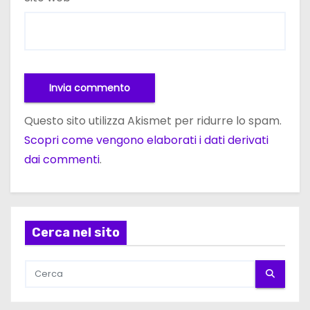
Questo sito utilizza Akismet per ridurre lo spam.
Scopri come vengono elaborati i dati derivati
dai commenti
.
Cerca nel sito