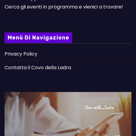
Cerca gli eventi in programma e vienici a trovare!
Menù Di Navigazione
Privacy Policy
Contatta il Covo della Ladra