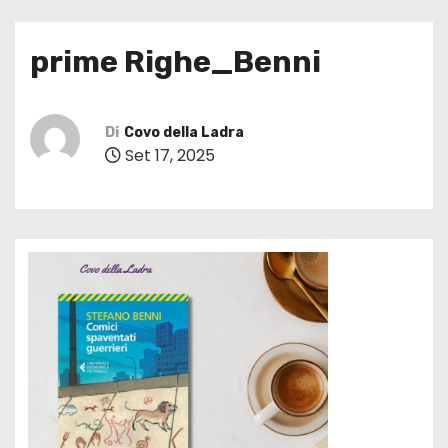
prime Righe_Benni
Di
Covo della Ladra
Set 17, 2025