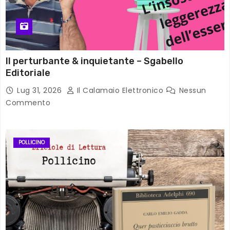
Il perturbante & inquietante – Sgabello
Editoriale
Lug 31, 2026
Il Calamaio Elettronico
Nessun
Commento
POLLICINO