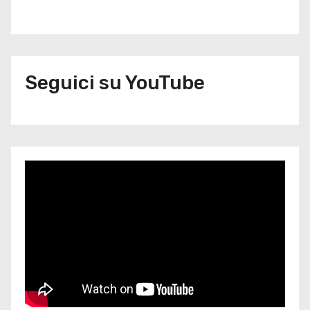
Seguici su YouTube