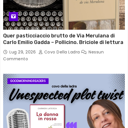
Quer pasticciaccio brutto de Via Merulana di
Carlo Emilio Gadda – Pollicino. Briciole di lettura
Lug 29, 2026
Covo Della Ladra
Nessun
Commento
GOODMORNINGREADERS