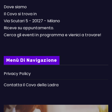
Dove siamo
Il Covo si trova in
Via Scutari 5 - 20127 - Milano
Riceve su appuntamento.
Cerca gli eventi in programma e vienici a trovare!
Menù Di Navigazione
Privacy Policy
Contatta il Covo della Ladra