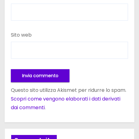
Sito web
Questo sito utilizza Akismet per ridurre lo spam.
Scopri come vengono elaborati i dati derivati
dai commenti
.