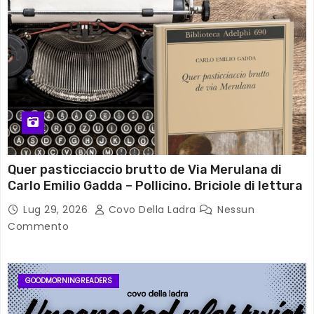
Quer pasticciaccio brutto de Via Merulana di
Carlo Emilio Gadda – Pollicino. Briciole di lettura
Lug 29, 2026
Covo Della Ladra
Nessun
Commento
GOODMORNINGREADERS