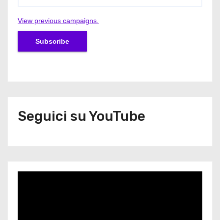
View previous campaigns.
Seguici su YouTube