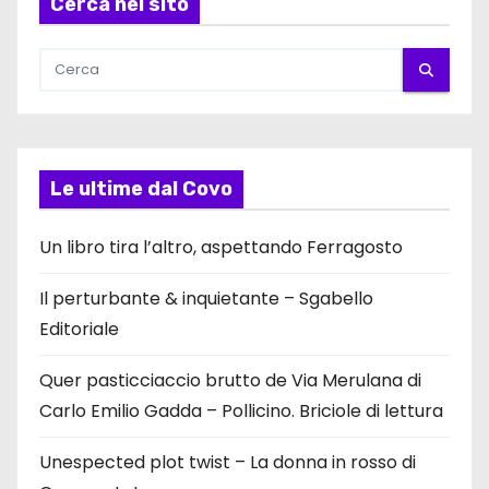
Cerca nel sito
Le ultime dal Covo
Un libro tira l’altro, aspettando Ferragosto
Il perturbante & inquietante – Sgabello
Editoriale
Quer pasticciaccio brutto de Via Merulana di
Carlo Emilio Gadda – Pollicino. Briciole di lettura
Unespected plot twist – La donna in rosso di