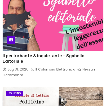
Il perturbante & inquietante – Sgabello
Editoriale
Lug 31, 2026
Il Calamaio Elettronico
Nessun
Commento
POLLICINO