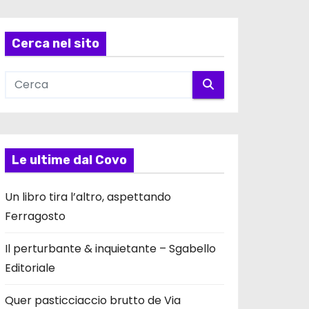
Cerca nel sito
Le ultime dal Covo
Un libro tira l’altro, aspettando
Ferragosto
Il perturbante & inquietante – Sgabello
Editoriale
Quer pasticciaccio brutto de Via