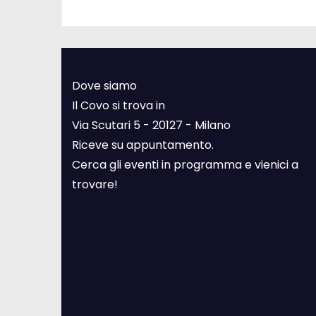
Dove siamo
Il Covo si trova in
Via Scutari 5 - 20127 - Milano
Riceve su appuntamento.
Cerca gli eventi in programma e vienici a
trovare!