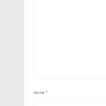
Nome
*