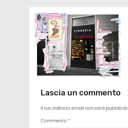
Lascia un commento
Il tuo indirizzo email non sarà pubblicat
Commento
*