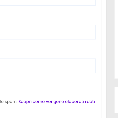
e lo spam.
Scopri come vengono elaborati i dati