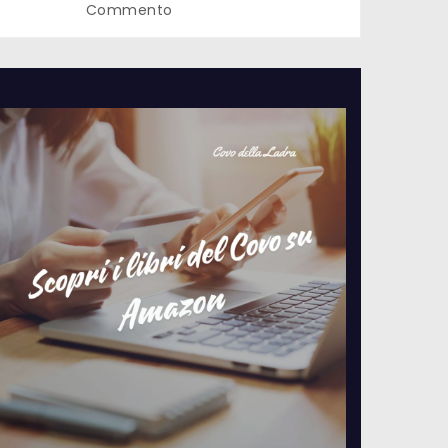
Commento