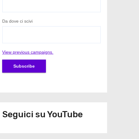
Da dove ci scivi
View previous campaigns.
Seguici su YouTube