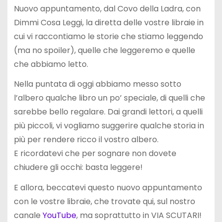
Nuovo appuntamento, dal Covo della Ladra, con
Dimmi Cosa Leggi, la diretta delle vostre libraie in
cui vi raccontiamo le storie che stiamo leggendo
(ma no spoiler), quelle che leggeremo e quelle
che abbiamo letto.
Nella puntata di oggi abbiamo messo sotto
l’albero qualche libro un po’ speciale, di quelli che
sarebbe bello regalare. Dai grandi lettori, a quelli
più piccoli, vi vogliamo suggerire qualche storia in
più per rendere ricco il vostro albero.
E ricordatevi che per sognare non dovete
chiudere gli occhi: basta leggere!
E allora, beccatevi questo nuovo appuntamento
con le vostre libraie, che trovate qui, sul nostro
canale
YouTube
, ma soprattutto in VIA SCUTARI!