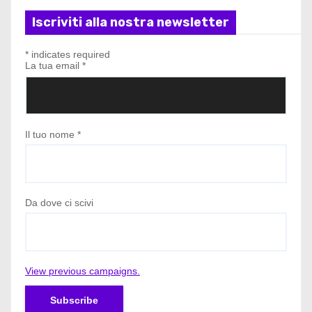
Iscriviti alla nostra newsletter
*
indicates required
La tua email
*
Il tuo nome
*
Da dove ci scivi
View previous campaigns.