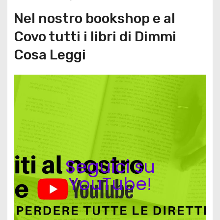
Nel nostro bookshop e al
Covo tutti i libri di Dimmi
Cosa Leggi
Seguici su
YouTube!