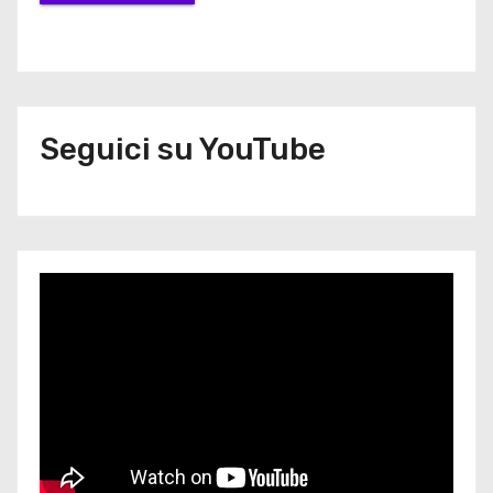
Seguici su YouTube