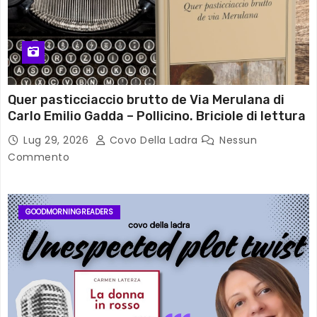
Quer pasticciaccio brutto de Via Merulana di
Carlo Emilio Gadda – Pollicino. Briciole di lettura
Lug 29, 2026
Covo Della Ladra
Nessun
Commento
GOODMORNINGREADERS