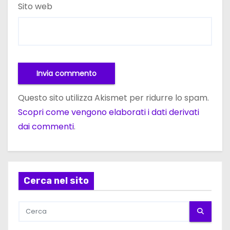
Sito web
Questo sito utilizza Akismet per ridurre lo spam.
Scopri come vengono elaborati i dati derivati
dai commenti
.
Cerca nel sito