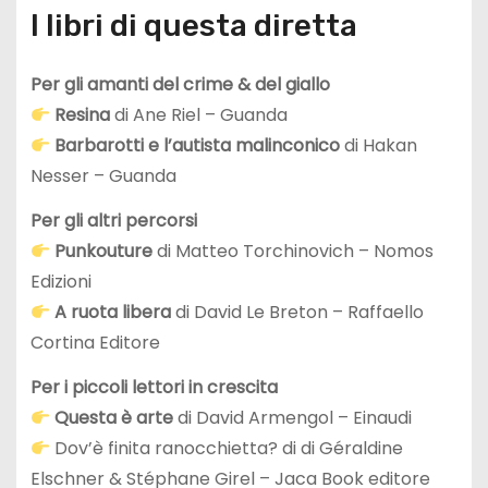
I libri di questa diretta
Per gli amanti del crime & del giallo
Resina
di Ane Riel – Guanda
Barbarotti e l’autista malinconico
di Hakan
Nesser – Guanda
Per gli altri percorsi
Punkouture
di Matteo Torchinovich – Nomos
Edizioni
A ruota libera
di David Le Breton – Raffaello
Cortina Editore
Per i piccoli lettori in crescita
Questa è arte
di David Armengol – Einaudi
Dov’è finita ranocchietta? di di Géraldine
Elschner & Stéphane Girel – Jaca Book editore