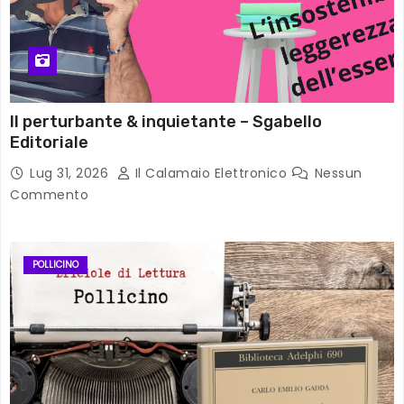
Il perturbante & inquietante – Sgabello
Editoriale
Lug 31, 2026
Il Calamaio Elettronico
Nessun
Commento
POLLICINO