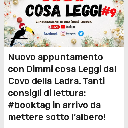
Nuovo appuntamento
con Dimmi cosa Leggi dal
Covo della Ladra. Tanti
consigli di lettura:
#booktag in arrivo da
mettere sotto l’albero!