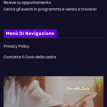
Riceve su appuntamento.
Cerca gli eventi in programma e vienici a trovare!
Menù Di Navigazione
Privacy Policy
Contatta il Covo della Ladra