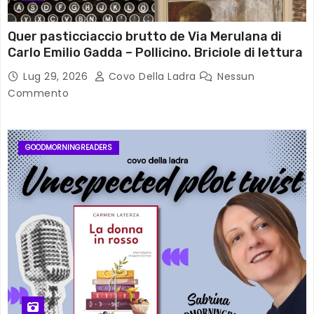
Quer pasticciaccio brutto de Via Merulana di
Carlo Emilio Gadda – Pollicino. Briciole di lettura
Lug 29, 2026
Covo Della Ladra
Nessun
Commento
GOODMORNINGREADERS