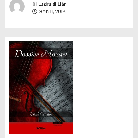
Di
Ladra di Libri
Gen 11, 2018