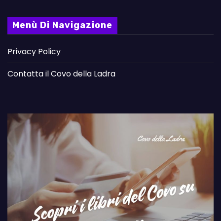
Menù Di Navigazione
Privacy Policy
Contatta il Covo della Ladra