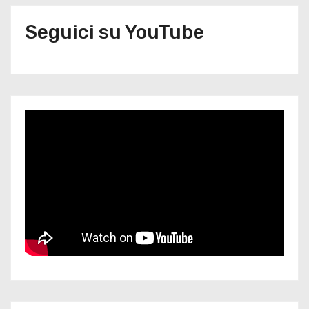
Seguici su YouTube