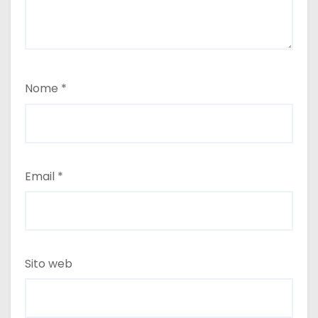
Nome
*
Email
*
Sito web