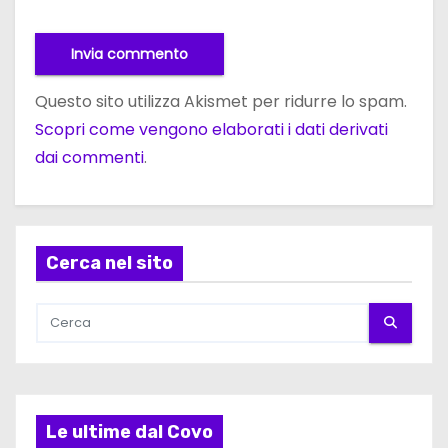
Questo sito utilizza Akismet per ridurre lo spam.
Scopri come vengono elaborati i dati derivati
dai commenti
.
Cerca nel sito
Le ultime dal Covo