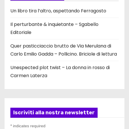
Un libro tira l’altro, aspettando Ferragosto
Il perturbante & inquietante – Sgabello
Editoriale
Quer pasticciaccio brutto de Via Merulana di
Carlo Emilio Gadda – Pollicino. Briciole di lettura
Unespected plot twist – La donna in rosso di
Carmen Laterza
Iscriviti alla nostra newsletter
*
indicates required