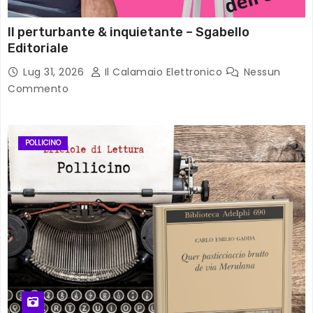
Il perturbante & inquietante – Sgabello
Editoriale
Lug 31, 2026
Il Calamaio Elettronico
Nessun
Commento
POLLICINO