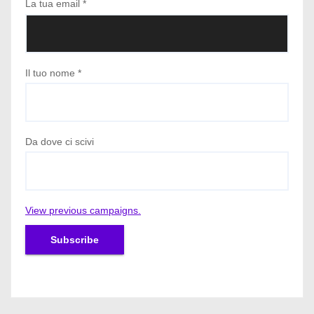
La tua email
*
Il tuo nome
*
Da dove ci scivi
View previous campaigns.