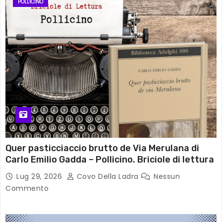
POLLICINO
Quer pasticciaccio brutto de Via Merulana di
Carlo Emilio Gadda – Pollicino. Briciole di lettura
Lug 29, 2026
Covo Della Ladra
Nessun
Commento