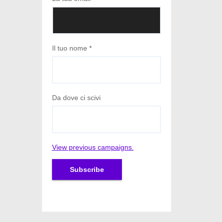
Il tuo nome
*
Da dove ci scivi
View previous campaigns.