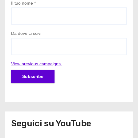
Il tuo nome
*
Da dove ci scivi
View previous campaigns.
Seguici su YouTube