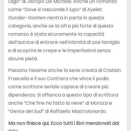
Lago” di Jacopo De Michelis. Anche un romanzo
come “Dove si nasconde il lupo” di Ayelet
Gundar-Goshen rientra in parte in questa
categoria, anche se la cifra più forte di questo
romanzo è stata sicuramente la capacità
dell’autrice di entrare nell’intimità di una famiglia
e di scoprire le crepe e le imperfezioni senza
alcuna pietà.
Passano l’esame anche la serie creata di Cristian
Frascella e il suo Contrera che vince il podio
come scrittore seriale capace di creare più
dipendenza. Si affianca a questo tipo di scrittura
anche “Che fine ha fatto la neve” di Morozzi e
“Gente del Sud” di Raffaello Mastrolonardo.
Ma non finisce qui. Ecco tutti i libri menzionati dal