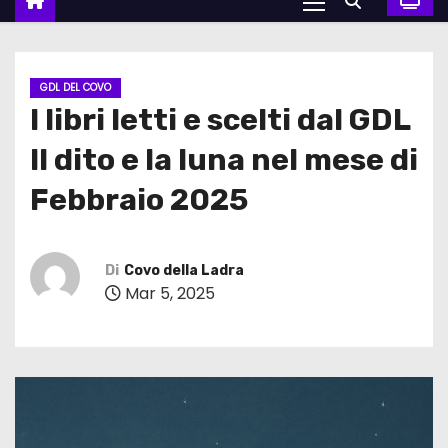
GDL DEL COVO
I libri letti e scelti dal GDL
Il dito e la luna nel mese di
Febbraio 2025
Di
Covo della Ladra
Mar 5, 2025