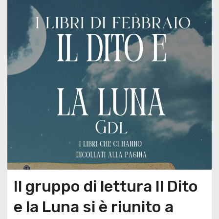
Il gruppo di lettura Il Dito
e la Luna si è riunito a