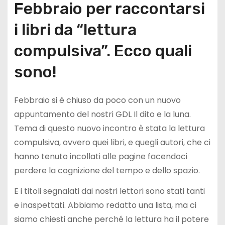
Febbraio per raccontarsi
i libri da “lettura
compulsiva”. Ecco quali
sono!
Febbraio si è chiuso da poco con un nuovo
appuntamento del nostri GDL Il dito e la luna.
Tema di questo nuovo incontro è stata la lettura
compulsiva, ovvero quei libri, e quegli autori, che ci
hanno tenuto incollati alle pagine facendoci
perdere la cognizione del tempo e dello spazio.
E i titoli segnalati dai nostri lettori sono stati tanti
e inaspettati. Abbiamo redatto una lista, ma ci
siamo chiesti anche perché la lettura ha il potere