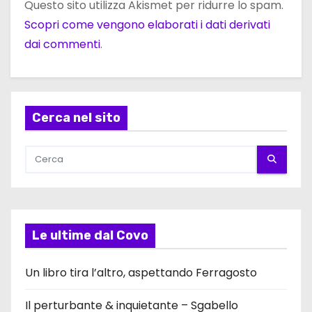
Questo sito utilizza Akismet per ridurre lo spam.
Scopri come vengono elaborati i dati derivati
dai commenti
.
Cerca nel sito
Le ultime dal Covo
Un libro tira l’altro, aspettando Ferragosto
Il perturbante & inquietante – Sgabello