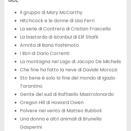
GDL:
Il gruppo di Mary McCarthy
Hitchcock e le donne di Lisa Ferri
La serie di Contrera di Cristian Frascella
La bastarda di Istanbul di Elif Shafk
Amrita di Bana Yoshimoto
I libri di Dario Correnti
La montagna nel Lago di Jacopo De Michelis
Che fine ha fatto la neve di Davide Morozzi
Sto bene è solo la fine del mondo di Igazio
Tarantino
Gente del sud di Raffaello Mastrolonardo
Oregon Hill di Howard Owen
Polvere nel vento di Matteo Rubboli
Una donna e altri animali di Brunella
Gasperini