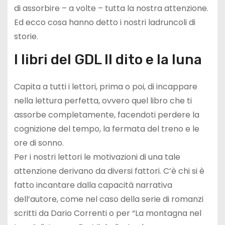
di assorbire – a volte – tutta la nostra attenzione.
Ed ecco cosa hanno detto i nostri ladruncoli di
storie.
I libri del GDL Il dito e la luna
Capita a tutti i lettori, prima o poi, di incappare
nella lettura perfetta, ovvero quel libro che ti
assorbe completamente, facendoti perdere la
cognizione del tempo, la fermata del treno e le
ore di sonno.
Per i nostri lettori le motivazioni di una tale
attenzione derivano da diversi fattori. C’è chi si è
fatto incantare dalla capacità narrativa
dell’autore, come nel caso della serie di romanzi
scritti da Dario Correnti o per “La montagna nel