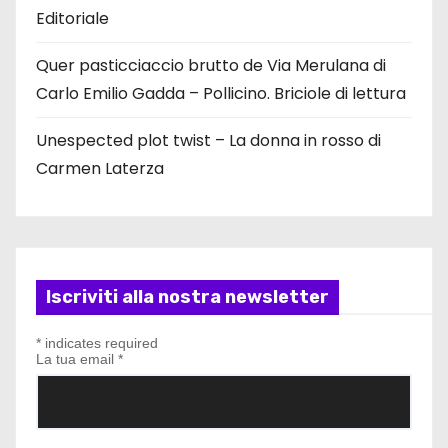
Editoriale
Quer pasticciaccio brutto de Via Merulana di
Carlo Emilio Gadda – Pollicino. Briciole di lettura
Unespected plot twist – La donna in rosso di
Carmen Laterza
Iscriviti alla nostra newsletter
*
indicates required
La tua email
*