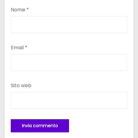
Nome
*
Email
*
Sito web