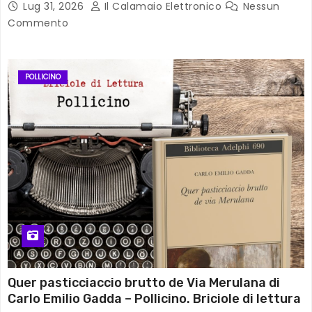
Lug 31, 2026
Il Calamaio Elettronico
Nessun
Commento
POLLICINO
Quer pasticciaccio brutto de Via Merulana di
Carlo Emilio Gadda – Pollicino. Briciole di lettura