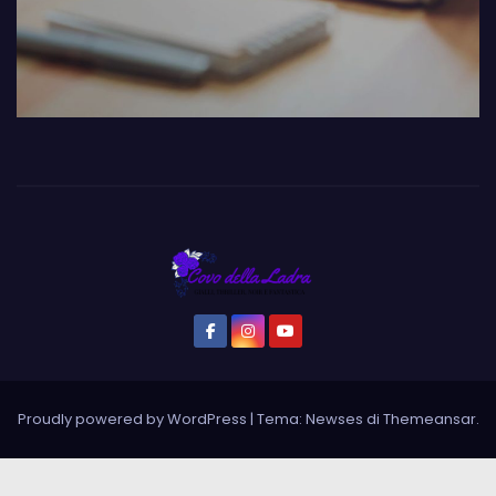
Proudly powered by WordPress
|
Tema: Newses di
Themeansar
.