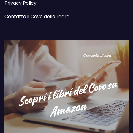
Privacy Policy
Contatta il Covo della Ladra