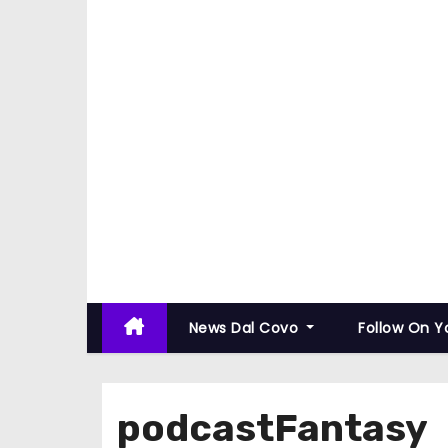
News Dal Covo
Follow On 
podcastFantasy