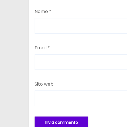
Nome
*
Email
*
Sito web