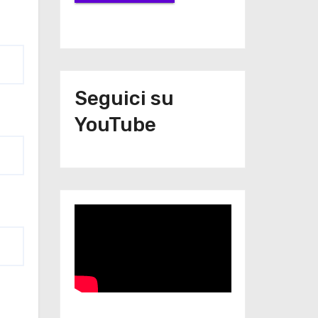
Seguici su
YouTube