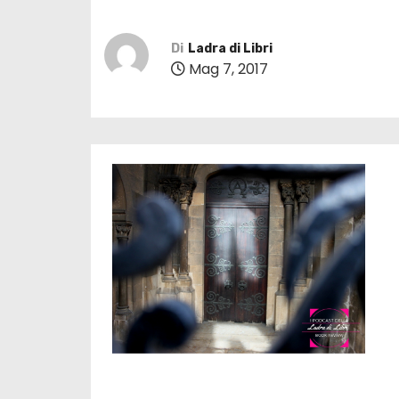
Di
Ladra di Libri
Mag 7, 2017