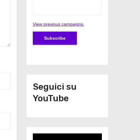
View previous campaigns.
Seguici su
YouTube