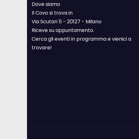
Dove siamo
Il Covo si trova in
Via Scutari 5 - 20127 - Milano
Riceve su appuntamento.
Cerca gli eventi in programma e vienici a
trovare!