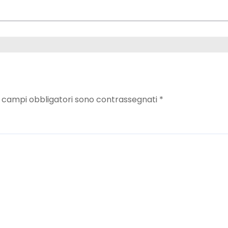
I campi obbligatori sono contrassegnati
*