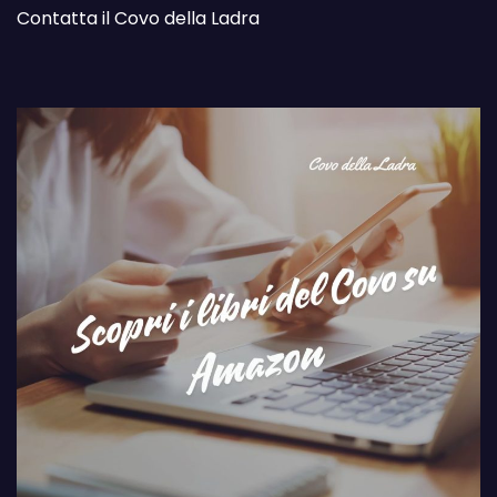
Contatta il Covo della Ladra