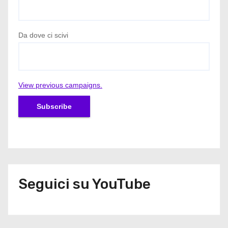
Da dove ci scivi
View previous campaigns.
Seguici su YouTube