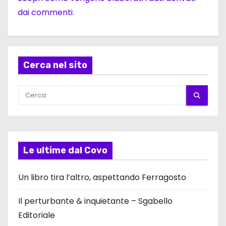
dai commenti
.
Cerca nel sito
Le ultime dal Covo
Un libro tira l’altro, aspettando Ferragosto
Il perturbante & inquietante – Sgabello
Editoriale