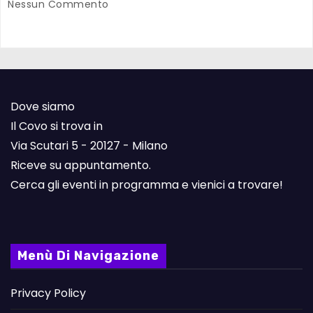
Nessun Commento
Dove siamo
Il Covo si trova in
Via Scutari 5 - 20127 - Milano
Riceve su appuntamento.
Cerca gli eventi in programma e vienici a trovare!
Menù Di Navigazione
Privacy Policy