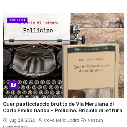
POLLICINO
Quer pasticciaccio brutto de Via Merulana di
Carlo Emilio Gadda – Pollicino. Briciole di lettura
Lug 29, 2026
Covo Della Ladra
Nessun
Commento