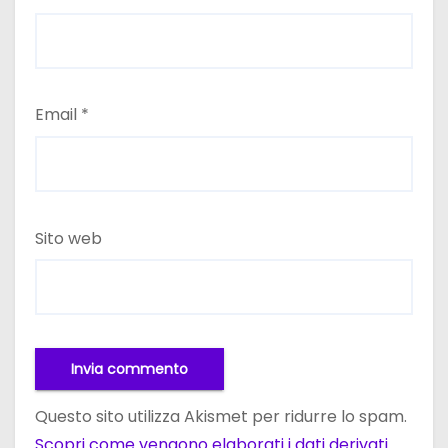
Email
*
Sito web
Questo sito utilizza Akismet per ridurre lo spam.
Scopri come vengono elaborati i dati derivati