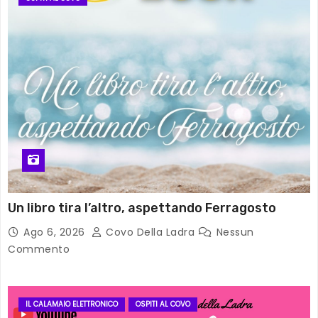
Un libro tira l’altro, aspettando Ferragosto
Ago 6, 2026
Covo Della Ladra
Nessun
Commento
IL CALAMAIO ELETTRONICO
OSPITI AL COVO