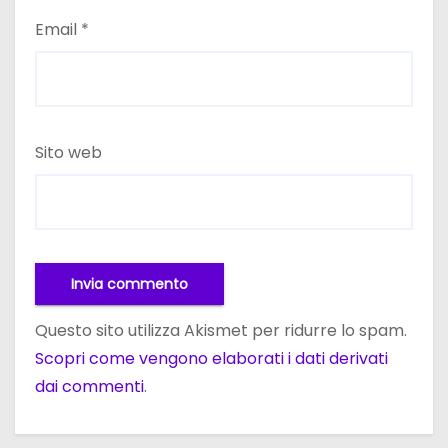
Email
*
Sito web
Questo sito utilizza Akismet per ridurre lo spam.
Scopri come vengono elaborati i dati derivati
dai commenti
.