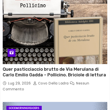
Quer pasticciaccio brutto de Via Merulana di
Carlo Emilio Gadda – Pollicino. Briciole di lettura
Lug 29, 2026
Covo Della Ladra
Nessun
Commento
GOODMORNINGREADERS