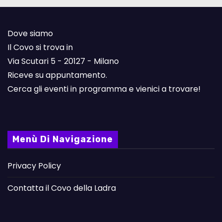
Dove siamo
Il Covo si trova in
Via Scutari 5 - 20127 - Milano
Riceve su appuntamento.
Cerca gli eventi in programma e vienici a trovare!
Menù Di Navigazione
Privacy Policy
Contatta il Covo della Ladra