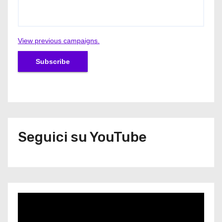
View previous campaigns.
Seguici su YouTube