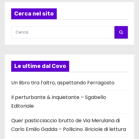
Cerca nel sito
Le ultime dal Covo
Un libro tira l’altro, aspettando Ferragosto
Il perturbante & inquietante – Sgabello
Editoriale
Quer pasticciaccio brutto de Via Merulana di
Carlo Emilio Gadda – Pollicino. Briciole di lettura