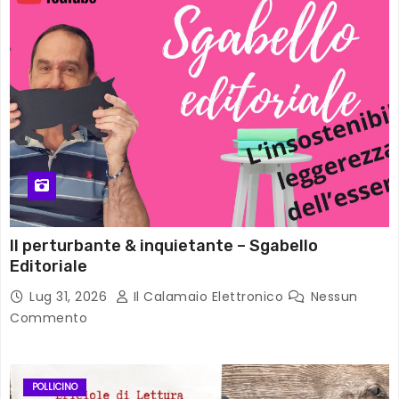
Il perturbante & inquietante – Sgabello
Editoriale
Lug 31, 2026
Il Calamaio Elettronico
Nessun
Commento
POLLICINO