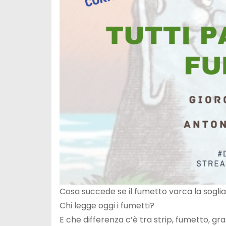
Cosa succede se il fumetto varca la soglia 
Chi legge oggi i fumetti?
E che differenza c’è tra strip, fumetto, gr