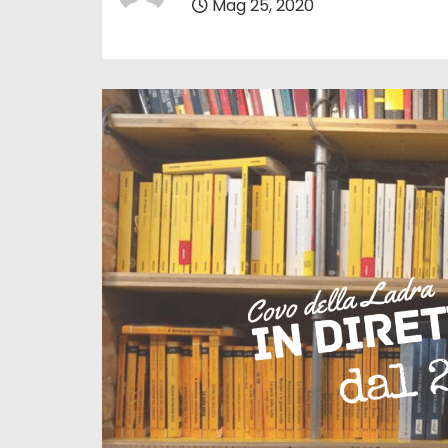
Mag 25, 2020