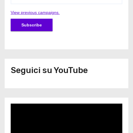
View previous campaigns.
Seguici su YouTube