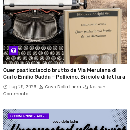
Quer pasticciaccio brutto de Via Merulana di
Carlo Emilio Gadda – Pollicino. Briciole di lettura
Lug 29, 2026
Covo Della Ladra
Nessun
Commento
GOODMORNINGREADERS