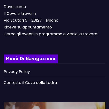
Dove siamo
Il Covo si trova in
Via Scutari 5 - 20127 - Milano
Riceve su appuntamento.
Cerca gli eventi in programma e vienici a trovare!
Menù Di Navigazione
Privacy Policy
Contatta il Covo della Ladra