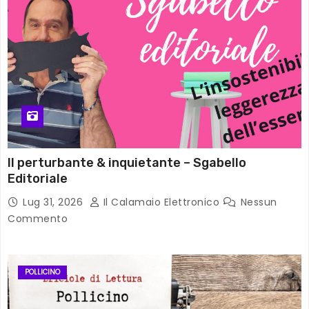
Il perturbante & inquietante – Sgabello
Editoriale
Lug 31, 2026
Il Calamaio Elettronico
Nessun
Commento
POLLICINO