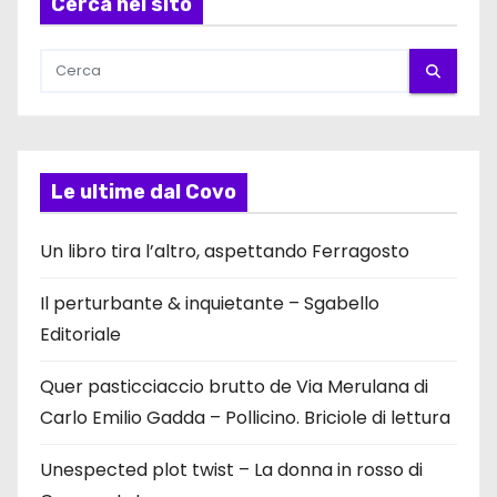
Cerca nel sito
Le ultime dal Covo
Un libro tira l’altro, aspettando Ferragosto
Il perturbante & inquietante – Sgabello
Editoriale
Quer pasticciaccio brutto de Via Merulana di
Carlo Emilio Gadda – Pollicino. Briciole di lettura
Unespected plot twist – La donna in rosso di