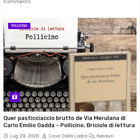
Commento
POLLICINO
Quer pasticciaccio brutto de Via Merulana di
Carlo Emilio Gadda – Pollicino. Briciole di lettura
Lug 29, 2026
Covo Della Ladra
Nessun