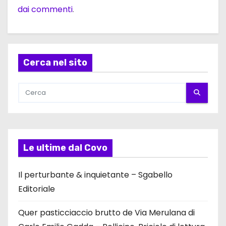
dai commenti
.
Cerca nel sito
Le ultime dal Covo
Il perturbante & inquietante – Sgabello
Editoriale
Quer pasticciaccio brutto de Via Merulana di