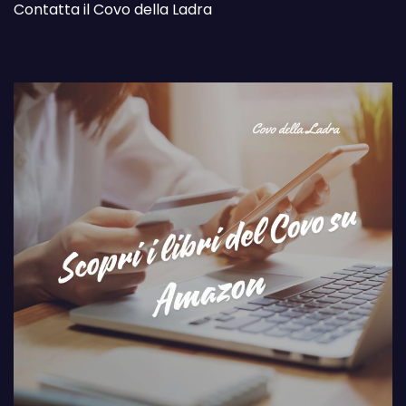
Contatta il Covo della Ladra