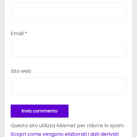
Email
*
Sito web
Questo sito utilizza Akismet per ridurre lo spam.
Scopri come vengono elaborati i dati derivati