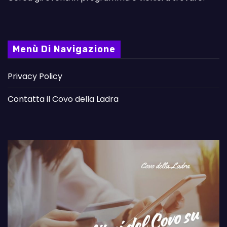
Menù Di Navigazione
Privacy Policy
Contatta il Covo della Ladra