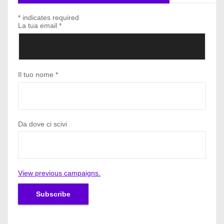
*
indicates required
La tua email
*
Il tuo nome
*
Da dove ci scivi
View previous campaigns.