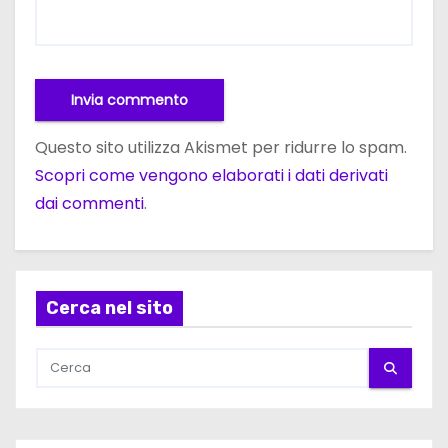
Questo sito utilizza Akismet per ridurre lo spam.
Scopri come vengono elaborati i dati derivati
dai commenti
.
Cerca nel sito