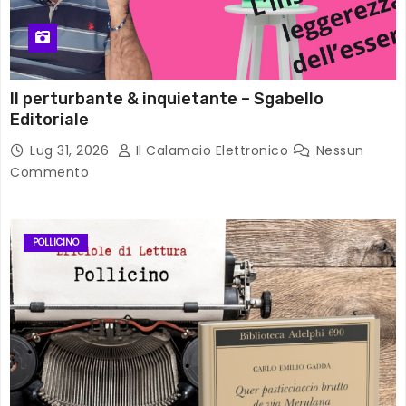
Il perturbante & inquietante – Sgabello
Editoriale
Lug 31, 2026
Il Calamaio Elettronico
Nessun
Commento
POLLICINO