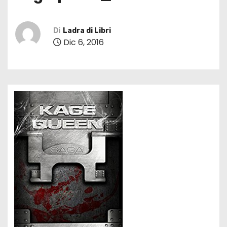
Di
Ladra di Libri
Dic 6, 2016