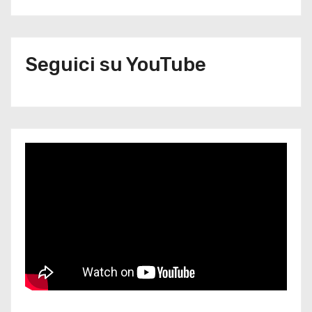
Seguici su YouTube