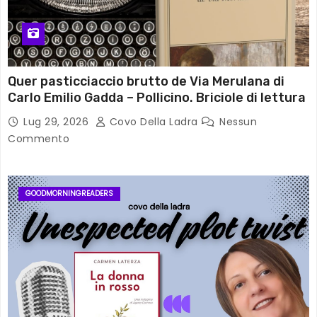
Quer pasticciaccio brutto de Via Merulana di
Carlo Emilio Gadda – Pollicino. Briciole di lettura
Lug 29, 2026
Covo Della Ladra
Nessun
Commento
GOODMORNINGREADERS