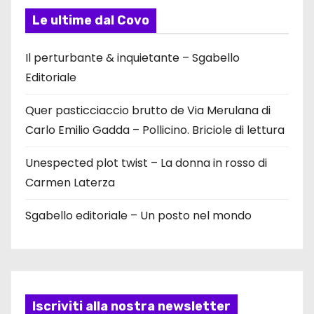
Le ultime dal Covo
Il perturbante & inquietante – Sgabello
Editoriale
Quer pasticciaccio brutto de Via Merulana di
Carlo Emilio Gadda – Pollicino. Briciole di lettura
Unespected plot twist – La donna in rosso di
Carmen Laterza
Sgabello editoriale – Un posto nel mondo
Iscriviti alla nostra newsletter