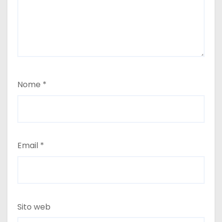
Nome
*
Email
*
Sito web