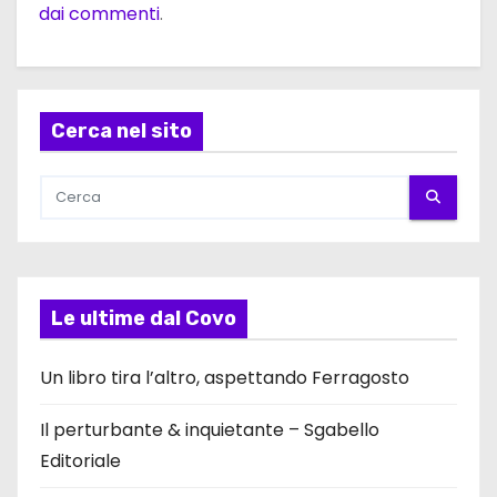
dai commenti
.
Cerca nel sito
Le ultime dal Covo
Un libro tira l’altro, aspettando Ferragosto
Il perturbante & inquietante – Sgabello
Editoriale