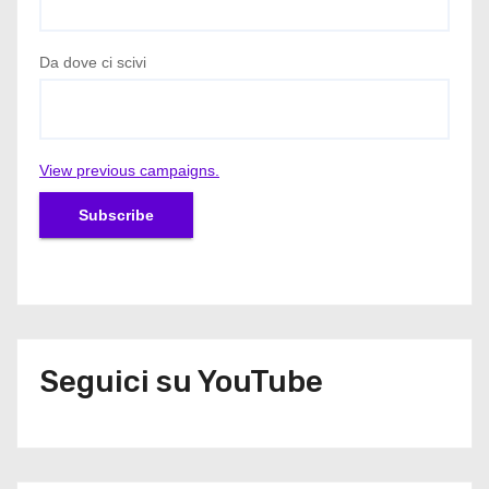
Da dove ci scivi
View previous campaigns.
Seguici su YouTube