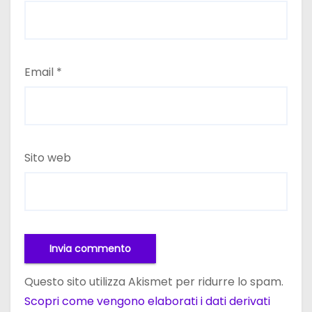
Email
*
Sito web
Questo sito utilizza Akismet per ridurre lo spam.
Scopri come vengono elaborati i dati derivati