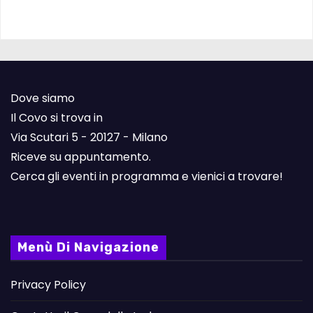
Dove siamo
Il Covo si trova in
Via Scutari 5 - 20127 - Milano
Riceve su appuntamento.
Cerca gli eventi in programma e vienici a trovare!
Menù Di Navigazione
Privacy Policy