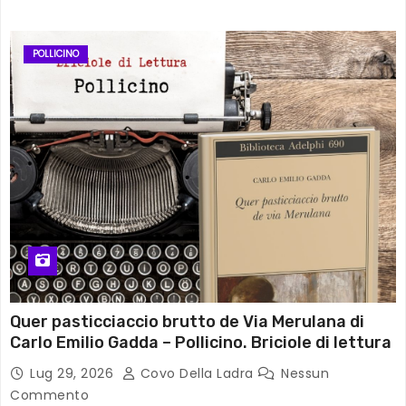
POLLICINO
Quer pasticciaccio brutto de Via Merulana di
Carlo Emilio Gadda – Pollicino. Briciole di lettura
Lug 29, 2026
Covo Della Ladra
Nessun
Commento