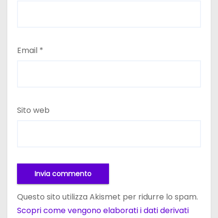
Email
*
Sito web
Questo sito utilizza Akismet per ridurre lo spam.
Scopri come vengono elaborati i dati derivati