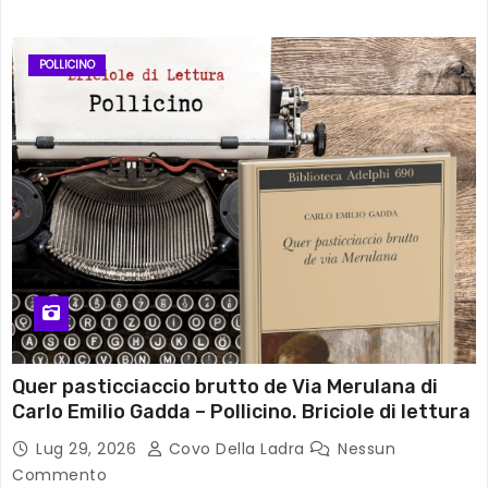
POLLICINO
Quer pasticciaccio brutto de Via Merulana di
Carlo Emilio Gadda – Pollicino. Briciole di lettura
Lug 29, 2026
Covo Della Ladra
Nessun
Commento