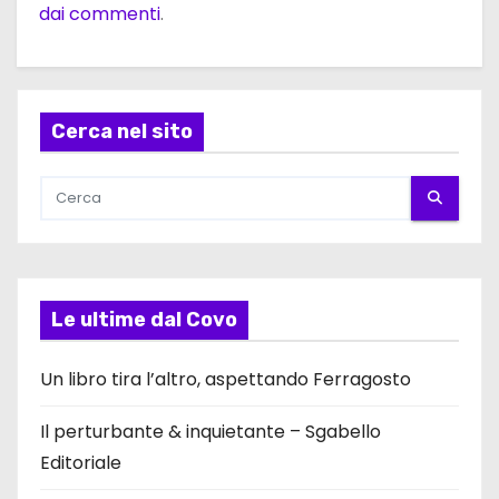
dai commenti
.
Cerca nel sito
Le ultime dal Covo
Un libro tira l’altro, aspettando Ferragosto
Il perturbante & inquietante – Sgabello
Editoriale