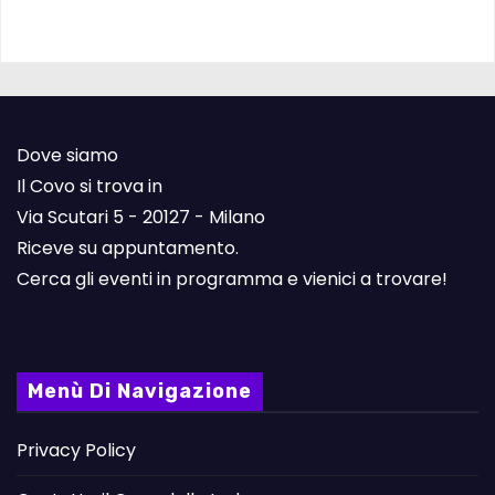
Dove siamo
Il Covo si trova in
Via Scutari 5 - 20127 - Milano
Riceve su appuntamento.
Cerca gli eventi in programma e vienici a trovare!
Menù Di Navigazione
Privacy Policy