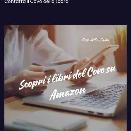
Contatta il Covo della Ladra