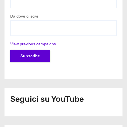
Da dove ci scivi
View previous campaigns.
Seguici su YouTube