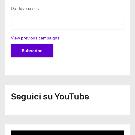
Da dove ci scivi
View previous campaigns.
Seguici su YouTube