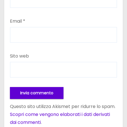
Email
*
Sito web
Questo sito utilizza Akismet per ridurre lo spam.
Scopri come vengono elaborati i dati derivati
dai commenti
.