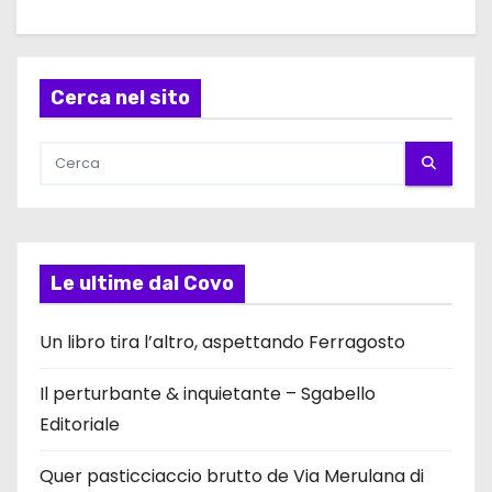
Cerca nel sito
Le ultime dal Covo
Un libro tira l’altro, aspettando Ferragosto
Il perturbante & inquietante – Sgabello
Editoriale
Quer pasticciaccio brutto de Via Merulana di