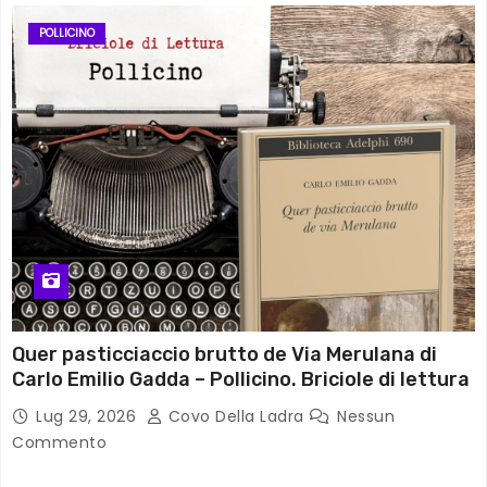
POLLICINO
Quer pasticciaccio brutto de Via Merulana di
Carlo Emilio Gadda – Pollicino. Briciole di lettura
Lug 29, 2026
Covo Della Ladra
Nessun
Commento