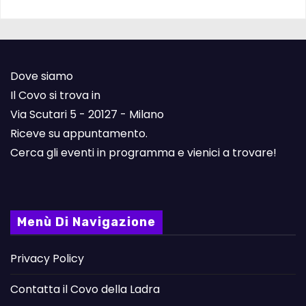
Dove siamo
Il Covo si trova in
Via Scutari 5 - 20127 - Milano
Riceve su appuntamento.
Cerca gli eventi in programma e vienici a trovare!
Menù Di Navigazione
Privacy Policy
Contatta il Covo della Ladra